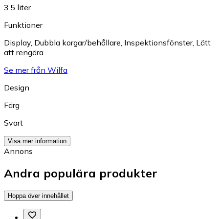
3.5 liter
Funktioner
Display
,
Dubbla korgar/behållare
,
Inspektionsfönster
,
Lätt
att rengöra
Se mer från Wilfa
Design
Färg
Svart
Visa mer information
Annons
Andra populära produkter
Hoppa över innehållet