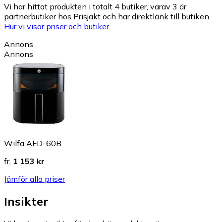
Vi har hittat produkten i totalt 4 butiker, varav 3 är
partnerbutiker hos Prisjakt och har direktlänk till butiken.
Hur vi visar priser och butiker.
Annons
Annons
Wilfa AFD-60B
fr.
1 153 kr
Jämför alla priser
Insikter