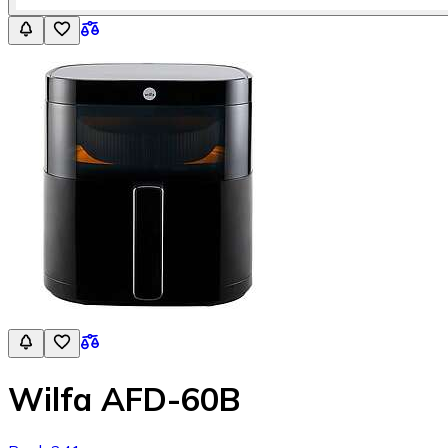
Wilfa AFD-60B