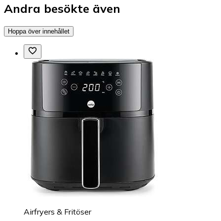
Andra besökte även
Hoppa över innehållet
Airfryers & Fritöser