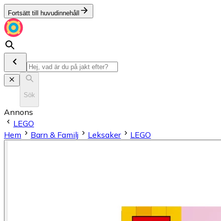
Fortsätt till huvudinnehåll
Sök
Annons
LEGO
Hem
Barn & Familj
Leksaker
LEGO