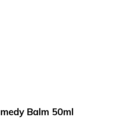
emedy Balm 50ml