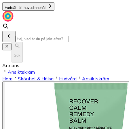
Fortsätt till huvudinnehåll
Sök
Annons
Ansiktskräm
Hem
Skönhet & Hälsa
Hudvård
Ansiktskräm