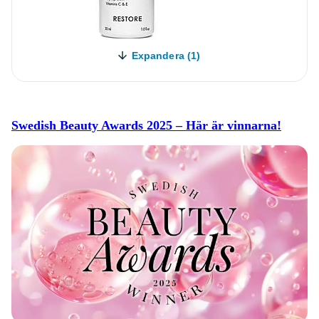
Expandera (1)
Swedish Beauty Awards 2025 – Här är vinnarna!