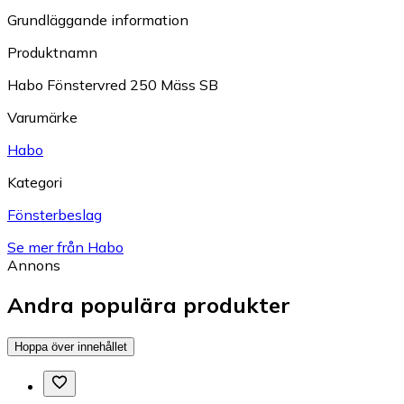
Grundläggande information
Produktnamn
Habo Fönstervred 250 Mäss SB
Varumärke
Habo
Kategori
Fönsterbeslag
Se mer från Habo
Annons
Andra populära produkter
Hoppa över innehållet