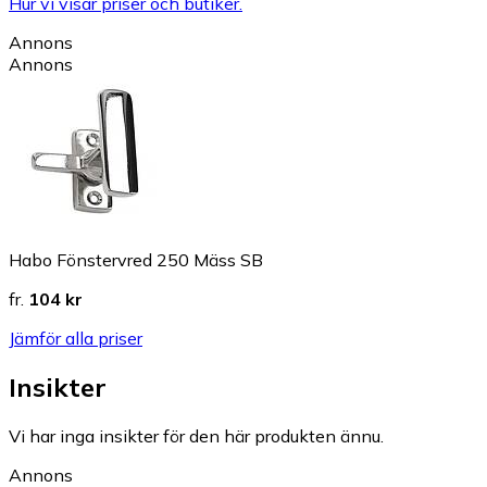
Hur vi visar priser och butiker.
Annons
Annons
Habo Fönstervred 250 Mäss SB
fr.
104 kr
Jämför alla priser
Insikter
Vi har inga insikter för den här produkten ännu.
Annons