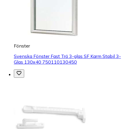
Fönster
Svenska Fönster Fast Trä 3-glas SF Karm Stabil 3-
Glas 130x40 750110130450