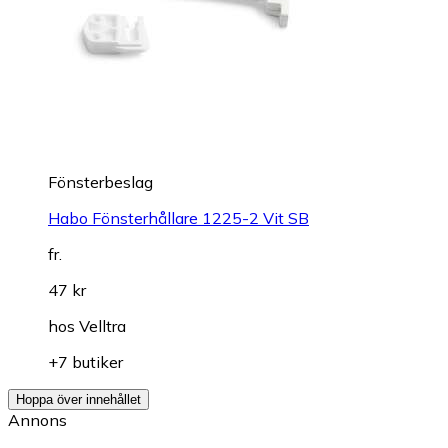
Fönsterbeslag
Habo Fönsterhållare 1225-2 Vit SB
fr.
47 kr
hos
Velltra
+7 butiker
Hoppa över innehållet
Annons