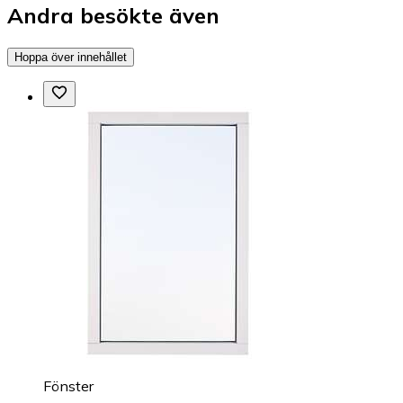
Andra besökte även
Hoppa över innehållet
Fönster