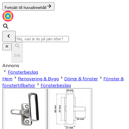
Fortsätt till huvudinnehåll
Sök
Annons
Fönsterbeslag
Hem
Renovering & Bygg
Dörrar & fönster
Fönster &
fönstertillbehör
Fönsterbeslag