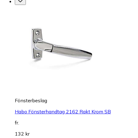
Fönsterbeslag
Habo Fönsterhandtag 2162 Rakt Krom SB
fr.
132 kr