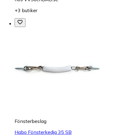
+3 butiker
Fönsterbeslag
Habo Fönsterkedja 35 SB