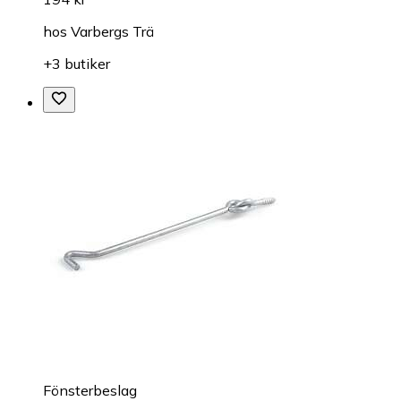
hos
Varbergs Trä
+3 butiker
Fönsterbeslag