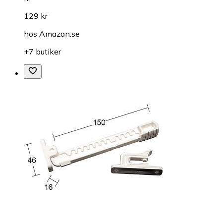
129 kr
hos
Amazon.se
+7 butiker