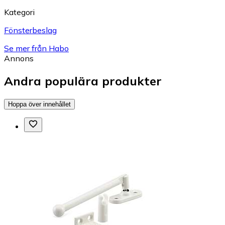
Kategori
Fönsterbeslag
Se mer från Habo
Annons
Andra populära produkter
Hoppa över innehållet