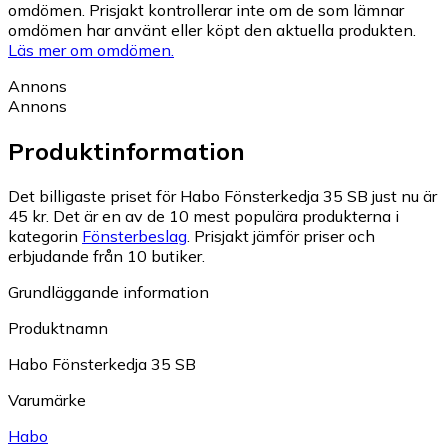
omdömen. Prisjakt kontrollerar inte om de som lämnar
omdömen har använt eller köpt den aktuella produkten.
Läs mer om omdömen.
Annons
Annons
Produktinformation
Det billigaste priset för Habo Fönsterkedja 35 SB just nu är
45 kr.
Det är en av de 10 mest populära produkterna i
kategorin
Fönsterbeslag
.
Prisjakt jämför priser och
erbjudande från 10 butiker.
Grundläggande information
Produktnamn
Habo Fönsterkedja 35 SB
Varumärke
Habo