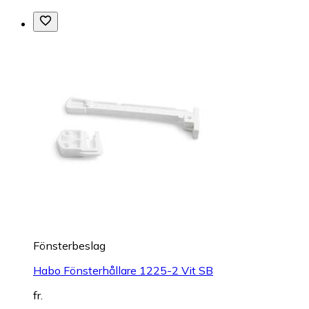
Fönsterbeslag
Habo Fönsterhållare 1225-2 Vit SB
fr.