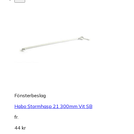
Fönsterbeslag
Habo Stormhasp 21 300mm Vit SB
fr.
44 kr