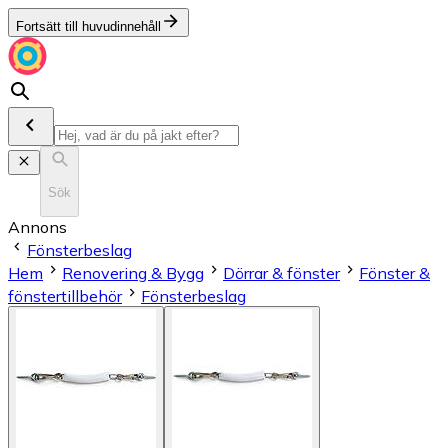
Fortsätt till huvudinnehåll
Sök
Annons
Fönsterbeslag
Hem
Renovering & Bygg
Dörrar & fönster
Fönster &
fönstertillbehör
Fönsterbeslag