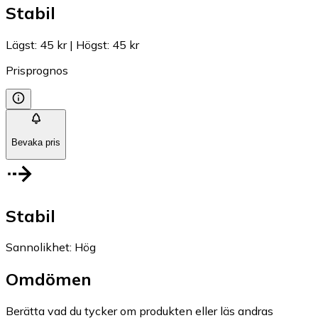
Stabil
Lägst
:
45 kr
|
Högst
:
45 kr
Prisprognos
Bevaka pris
Stabil
Sannolikhet
:
Hög
Omdömen
Berätta vad du tycker om produkten eller läs andras