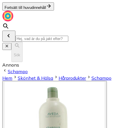
Fortsätt till huvudinnehåll
Sök
Annons
Schampo
Hem
Skönhet & Hälsa
Hårprodukter
Schampo