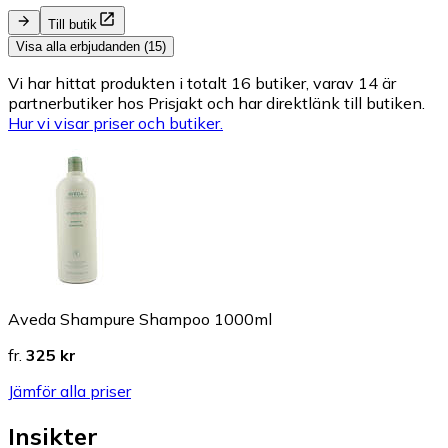
Till butik
Visa alla erbjudanden (15)
Vi har hittat produkten i totalt 16 butiker, varav 14 är
partnerbutiker hos Prisjakt och har direktlänk till butiken.
Hur vi visar priser och butiker.
Aveda Shampure Shampoo 1000ml
fr.
325 kr
Jämför alla priser
Insikter