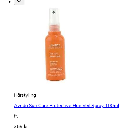
Hårstyling
Aveda Sun Care Protective Hair Veil Spray 100ml
fr.
369 kr