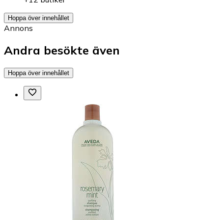
Hoppa över innehållet
Annons
Andra besökte även
Hoppa över innehållet