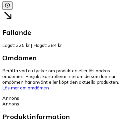
Fallande
Lägst
:
325 kr
|
Högst
:
384 kr
Omdömen
Berätta vad du tycker om produkten eller läs andras
omdömen. Prisjakt kontrollerar inte om de som lämnar
omdömen har använt eller köpt den aktuella produkten.
Läs mer om omdömen.
Annons
Annons
Produktinformation