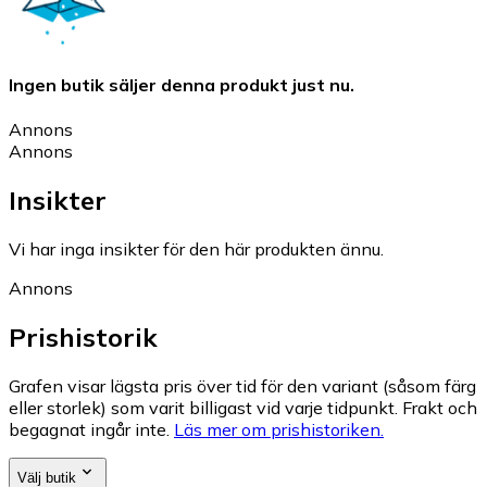
Ingen butik säljer denna produkt just nu.
Annons
Annons
Insikter
Vi har inga insikter för den här produkten ännu.
Annons
Prishistorik
Grafen visar lägsta pris över tid för den variant (såsom färg
eller storlek) som varit billigast vid varje tidpunkt. Frakt och
begagnat ingår inte.
Läs mer om prishistoriken.
Välj butik