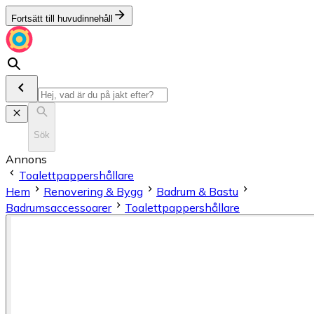
Fortsätt till huvudinnehåll
Sök
Annons
Toalettpappershållare
Hem
Renovering & Bygg
Badrum & Bastu
Badrumsaccessoarer
Toalettpappershållare