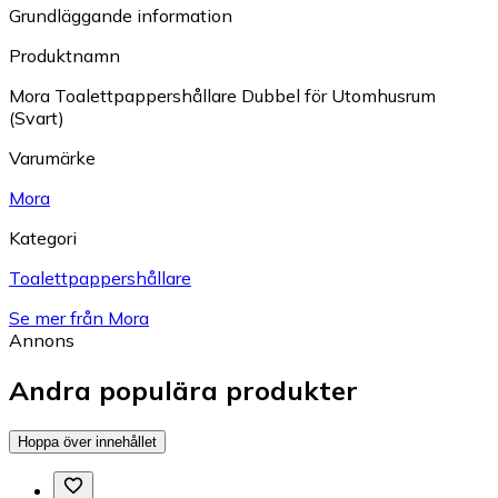
Grundläggande information
Produktnamn
Mora Toalettpappershållare Dubbel för Utomhusrum
(Svart)
Varumärke
Mora
Kategori
Toalettpappershållare
Se mer från Mora
Annons
Andra populära produkter
Hoppa över innehållet