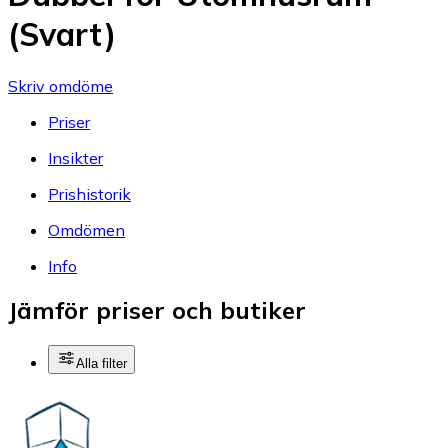
(Svart)
Skriv omdöme
Priser
Insikter
Prishistorik
Omdömen
Info
Jämför priser och butiker
Alla filter