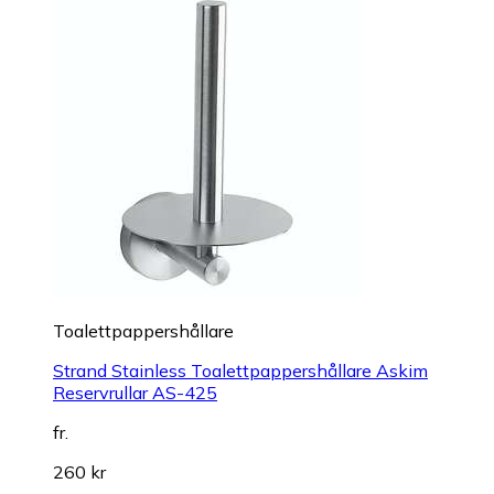
Toalettpappershållare
Strand Stainless Toalettpappershållare Askim
Reservrullar AS-425
fr.
260 kr