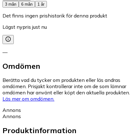
3 mån
6 mån
1 år
Det finns ingen prishistorik för denna produkt
Lägst nypris just nu
—
Omdömen
Berätta vad du tycker om produkten eller läs andras
omdömen. Prisjakt kontrollerar inte om de som lämnar
omdömen har använt eller köpt den aktuella produkten.
Läs mer om omdömen.
Annons
Annons
Produktinformation