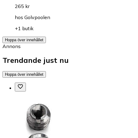
265 kr
hos
Golvpoolen
+1 butik
Hoppa över innehållet
Annons
Trendande just nu
Hoppa över innehållet