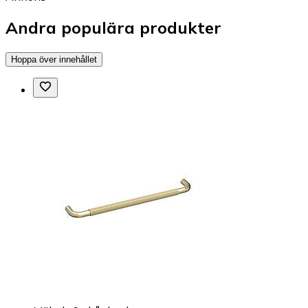
Andra populära produkter
Hoppa över innehållet