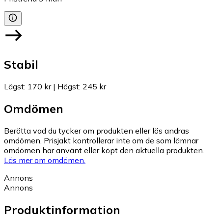
Stabil
Lägst
:
170 kr
|
Högst
:
245 kr
Omdömen
Berätta vad du tycker om produkten eller läs andras
omdömen. Prisjakt kontrollerar inte om de som lämnar
omdömen har använt eller köpt den aktuella produkten.
Läs mer om omdömen.
Annons
Annons
Produktinformation