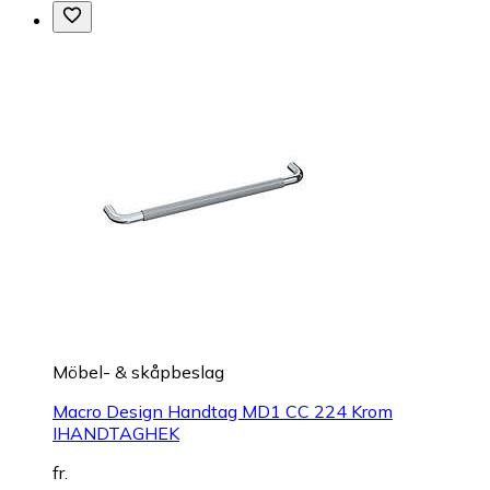
Möbel- & skåpbeslag
Macro Design Handtag MD1 CC 224 Krom
IHANDTAGHEK
fr.