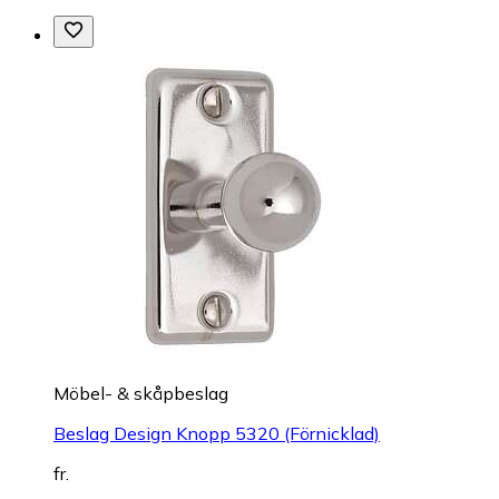
Möbel- & skåpbeslag
Beslag Design Knopp 5320 (Förnicklad)
fr.