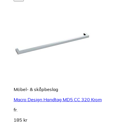
Möbel- & skåpbeslag
Macro Design Handtag MD5 CC 320 Krom
fr.
185 kr