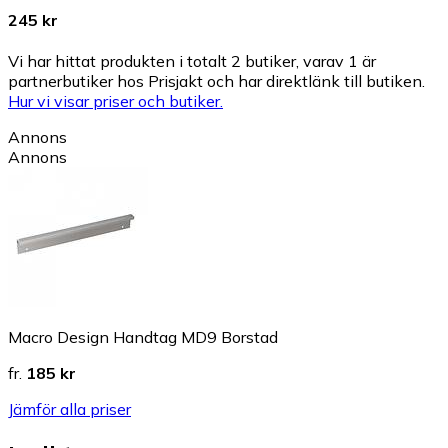
245 kr
Vi har hittat produkten i totalt 2 butiker, varav 1 är
partnerbutiker hos Prisjakt och har direktlänk till butiken.
Hur vi visar priser och butiker.
Annons
Annons
Macro Design Handtag MD9 Borstad
fr.
185 kr
Jämför alla priser