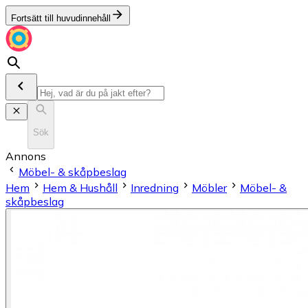
Fortsätt till huvudinnehåll
Sök
Annons
Möbel- & skåpbeslag
Hem
Hem & Hushåll
Inredning
Möbler
Möbel- &
skåpbeslag