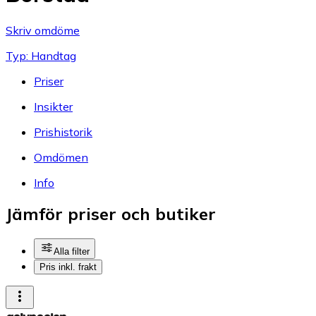
Skriv omdöme
Typ: Handtag
Priser
Insikter
Prishistorik
Omdömen
Info
Jämför priser och butiker
Alla filter
Pris inkl. frakt