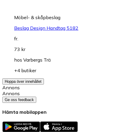
Möbel- & skåpbeslag
Beslag Design Handtag 5182
fr.
73 kr
hos
Varbergs Trä
+4 butiker
Hoppa över innehållet
Annons
Annons
Ge oss feedback
Hämta mobilappen