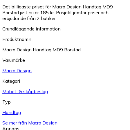
Det billigaste priset för Macro Design Handtag MD9
Borstad just nu är 185 kr.
Prisjakt jämför priser och
erbjudande från 2 butiker.
Grundläggande information
Produktnamn
Macro Design Handtag MD9 Borstad
Varumärke
Macro Design
Kategori
Möbel- & skåpbeslag
Typ
Handtag
Se mer från Macro Design
Annons