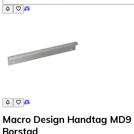
Macro Design Handtag MD9
Borstad