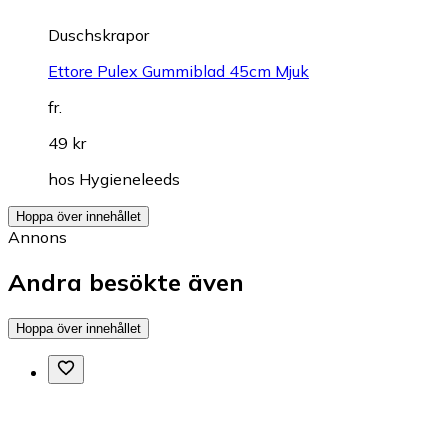
Duschskrapor
Ettore Pulex Gummiblad 45cm Mjuk
fr.
49 kr
hos
Hygieneleeds
Hoppa över innehållet
Annons
Andra besökte även
Hoppa över innehållet