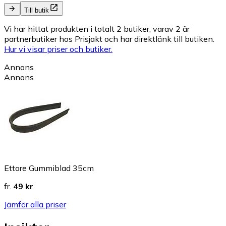
Till butik
Vi har hittat produkten i totalt 2 butiker, varav 2 är
partnerbutiker hos Prisjakt och har direktlänk till butiken.
Hur vi visar priser och butiker.
Annons
Annons
Ettore Gummiblad 35cm
fr.
49 kr
Jämför alla priser