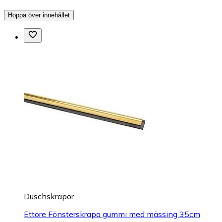
Hoppa över innehållet
Duschskrapor
Ettore Fönsterskrapa gummi med mässing 35cm