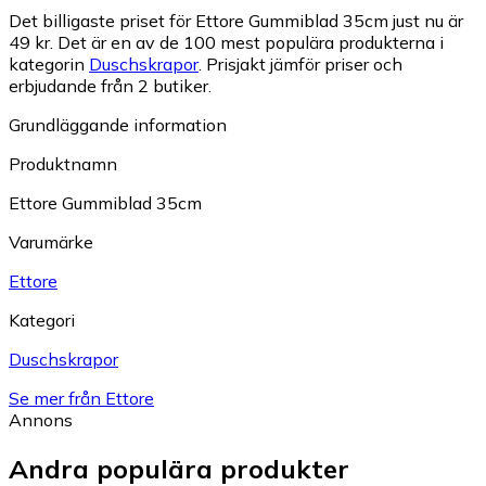
Det billigaste priset för Ettore Gummiblad 35cm just nu är
49 kr.
Det är en av de 100 mest populära produkterna i
kategorin
Duschskrapor
.
Prisjakt jämför priser och
erbjudande från 2 butiker.
Grundläggande information
Produktnamn
Ettore Gummiblad 35cm
Varumärke
Ettore
Kategori
Duschskrapor
Se mer från Ettore
Annons
Andra populära produkter