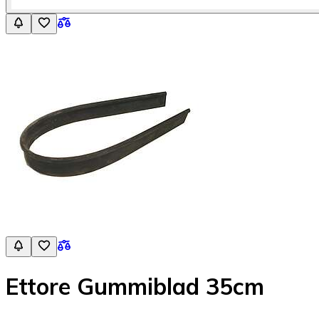
Ettore Gummiblad 35cm