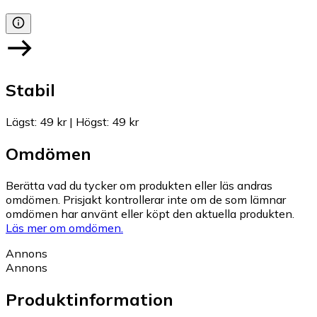
Stabil
Lägst
:
49 kr
|
Högst
:
49 kr
Omdömen
Berätta vad du tycker om produkten eller läs andras
omdömen. Prisjakt kontrollerar inte om de som lämnar
omdömen har använt eller köpt den aktuella produkten.
Läs mer om omdömen.
Annons
Annons
Produktinformation