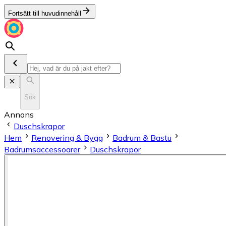
Fortsätt till huvudinnehåll
Sök
Annons
Duschskrapor
Hem
Renovering & Bygg
Badrum & Bastu
Badrumsaccessoarer
Duschskrapor