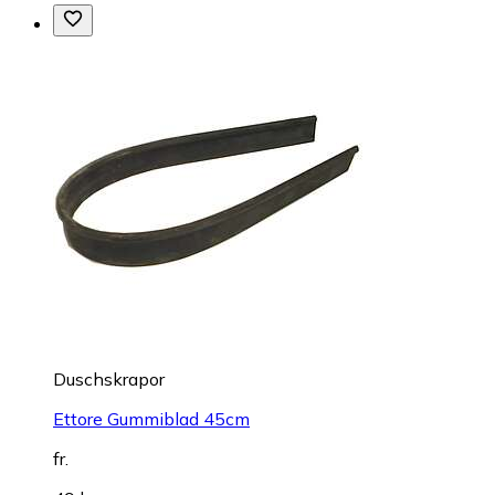
Duschskrapor
Ettore Gummiblad 45cm
fr.