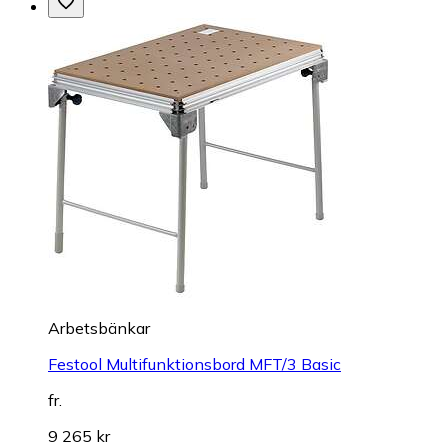
Arbetsbänkar
Festool Multifunktionsbord MFT/3 Basic
fr.
9 265 kr