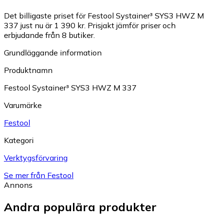
Det billigaste priset för Festool Systainer³ SYS3 HWZ M
337 just nu är 1 390 kr.
Prisjakt jämför priser och
erbjudande från 8 butiker.
Grundläggande information
Produktnamn
Festool Systainer³ SYS3 HWZ M 337
Varumärke
Festool
Kategori
Verktygsförvaring
Se mer från Festool
Annons
Andra populära produkter