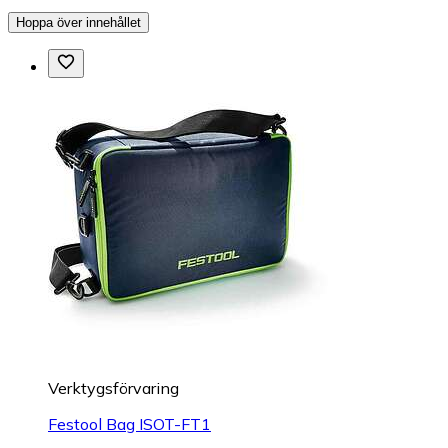
Hoppa över innehållet
Verktygsförvaring
Festool Bag ISOT-FT1