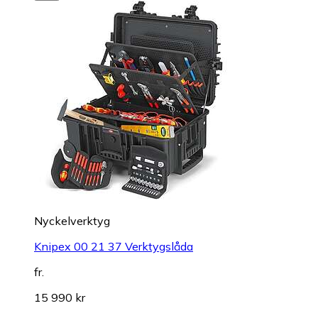
Nyckelverktyg
Knipex 00 21 37 Verktygslåda
fr.
15 990 kr