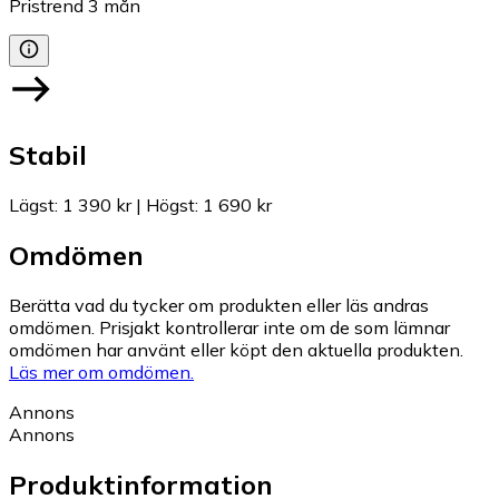
Pristrend
3
mån
Stabil
Lägst
:
1 390 kr
|
Högst
:
1 690 kr
Omdömen
Berätta vad du tycker om produkten eller läs andras
omdömen. Prisjakt kontrollerar inte om de som lämnar
omdömen har använt eller köpt den aktuella produkten.
Läs mer om omdömen.
Annons
Annons
Produktinformation