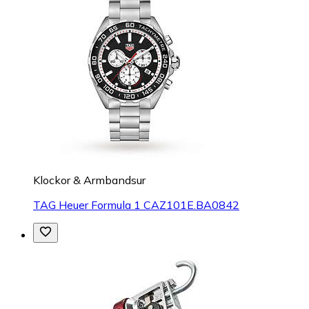
Klockor & Armbandsur
TAG Heuer Formula 1 CAZ101E.BA0842