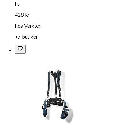
fr.
428 kr
hos
Verkter
+7 butiker