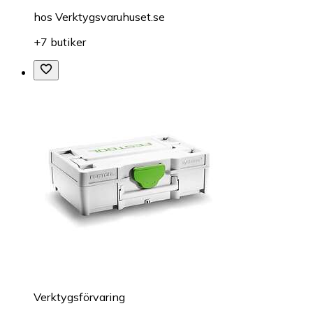
hos
Verktygsvaruhuset.se
+7 butiker
Verktygsförvaring