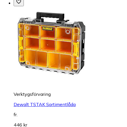
Verktygsförvaring
Dewalt TSTAK Sortimentlåda
fr.
446 kr