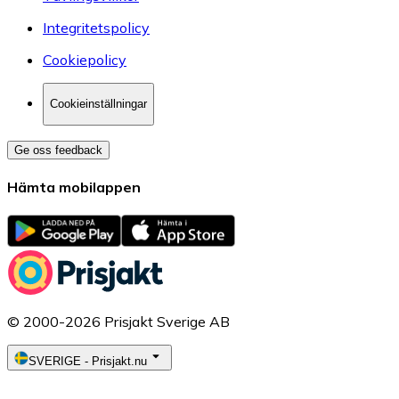
Integritetspolicy
Cookiepolicy
Cookieinställningar
Ge oss feedback
Hämta mobilappen
© 2000-2026 Prisjakt Sverige AB
SVERIGE
-
Prisjakt.nu