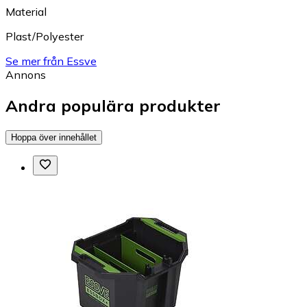
Material
Plast/Polyester
Se mer från Essve
Annons
Andra populära produkter
Hoppa över innehållet