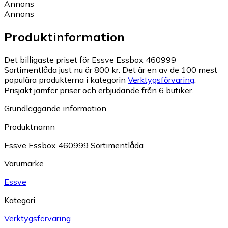
Annons
Annons
Produktinformation
Det billigaste priset för Essve Essbox 460999
Sortimentlåda just nu är 800 kr.
Det är en av de 100 mest
populära produkterna i kategorin
Verktygsförvaring
.
Prisjakt jämför priser och erbjudande från 6 butiker.
Grundläggande information
Produktnamn
Essve Essbox 460999 Sortimentlåda
Varumärke
Essve
Kategori
Verktygsförvaring