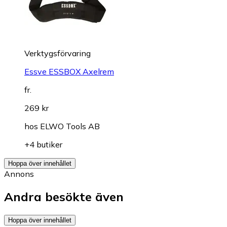
Verktygsförvaring
Essve ESSBOX Axelrem
fr.
269 kr
hos
ELWO Tools AB
+4 butiker
Hoppa över innehållet
Annons
Andra besökte även
Hoppa över innehållet