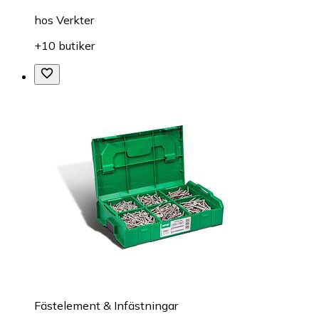
hos
Verkter
+10 butiker
Fästelement & Infästningar