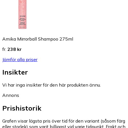
Amika Mirrorball Shampoo 275ml
fr.
238 kr
Jämför alla priser
Insikter
Vi har inga insikter för den här produkten ännu.
Annons
Prishistorik
Grafen visar lägsta pris över tid för den variant (såsom färg
eller storlek) som varit billigast vid varje tidpunkt. Frakt och