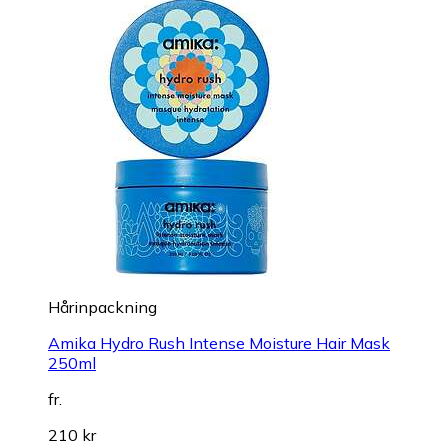
Hårinpackning
Amika Hydro Rush Intense Moisture Hair Mask
250ml
fr.
210 kr