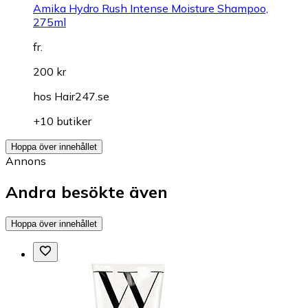
Amika Hydro Rush Intense Moisture Shampoo,
275ml
fr.
200 kr
hos
Hair247.se
+10 butiker
Hoppa över innehållet
Annons
Andra besökte även
Hoppa över innehållet