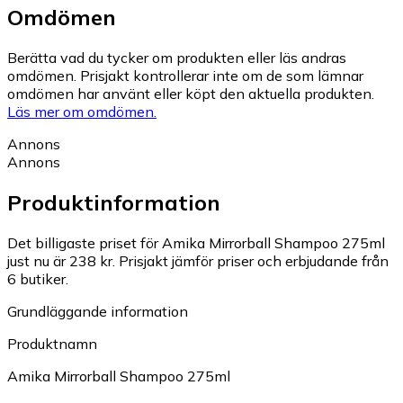
Omdömen
Berätta vad du tycker om produkten eller läs andras
omdömen. Prisjakt kontrollerar inte om de som lämnar
omdömen har använt eller köpt den aktuella produkten.
Läs mer om omdömen.
Annons
Annons
Produktinformation
Det billigaste priset för Amika Mirrorball Shampoo 275ml
just nu är 238 kr.
Prisjakt jämför priser och erbjudande från
6 butiker.
Grundläggande information
Produktnamn
Amika Mirrorball Shampoo 275ml