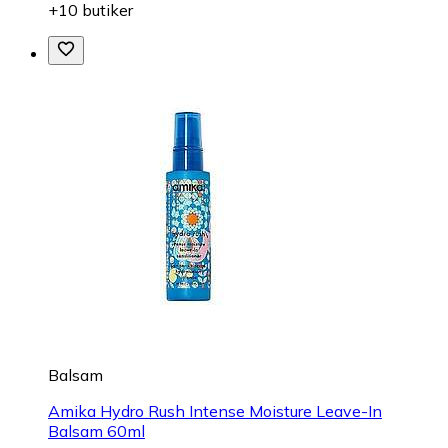
+10 butiker
Balsam
Amika Hydro Rush Intense Moisture Leave-In
Balsam 60ml