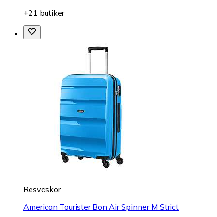
+21 butiker
Resväskor
American Tourister Bon Air Spinner M Strict