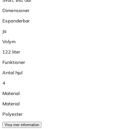
Dimensioner
Expanderbar
Ja
Volym
122 liter
Funktioner
Antal hjul
4
Material
Material
Polyester
Visa mer information