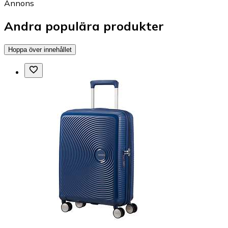
Annons
Andra populära produkter
Hoppa över innehållet