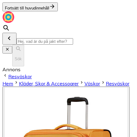
Fortsätt till huvudinnehåll
Sök
Annons
Resväskor
Hem
Kläder, Skor & Accessoarer
Väskor
Resväskor