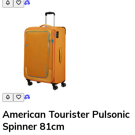
American Tourister Pulsonic
Spinner 81cm