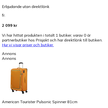
Erbjudande utan direktlänk
fr.
2 099 kr
Vi har hittat produkten i totalt 1 butiker, varav 0 är
partnerbutiker hos Prisjakt och har direktlänk till butiken.
Hur vi visar priser och butiker.
Annons
Annons
American Tourister Pulsonic Spinner 81cm