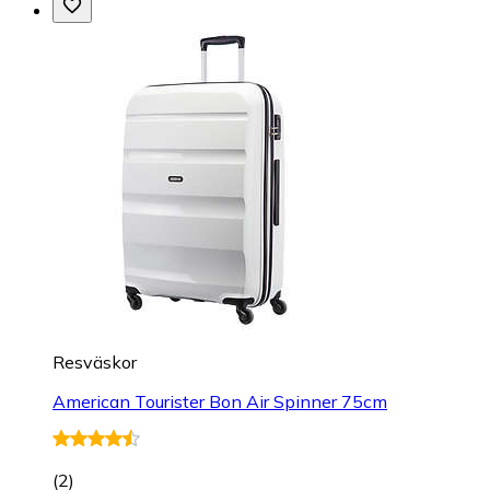
Resväskor
American Tourister Bon Air Spinner 75cm
(
2
)