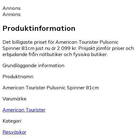
Annons
Annons
Produktinformation
Det billigaste priset för American Tourister Pulsonic
Spinner 81cm just nu är 2 099 kr.
Prisjakt jämför priser och
erbjudande från nätbutiker och fysiska butiker.
Grundläggande information
Produktnamn
American Tourister Pulsonic Spinner 81cm
Varumärke
American Tourister
Kategori
Resväskor