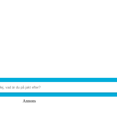
Annons