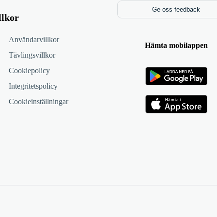
Ge oss feedback
llkor
Användarvillkor
Hämta mobilappen
Tävlingsvillkor
Cookiepolicy
Integritetspolicy
Cookieinställningar