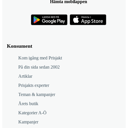
Hämta mobilappen
Konsument
Kom igång med Prisjakt
På din sida sedan 2002
Artiklar
Prisjakts experter
Teman & kampanjer
Årets butik
Kategorier A-Ö
Kampanjer