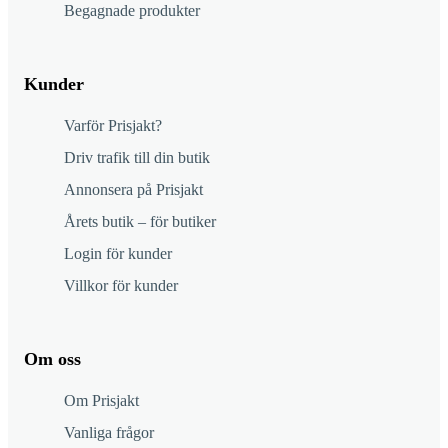
Begagnade produkter
Kunder
Varför Prisjakt?
Driv trafik till din butik
Annonsera på Prisjakt
Årets butik – för butiker
Login för kunder
Villkor för kunder
Om oss
Om Prisjakt
Vanliga frågor