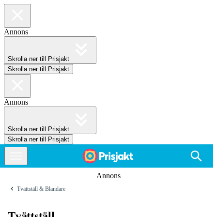
Annons
Skrolla ner till Prisjakt
Skrolla ner till Prisjakt
Annons
Skrolla ner till Prisjakt
Skrolla ner till Prisjakt
Annons
Tvättställ & Blandare
Tvättställ