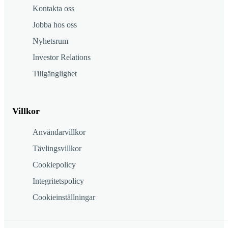
Kontakta oss
Jobba hos oss
Nyhetsrum
Investor Relations
Tillgänglighet
Villkor
Användarvillkor
Tävlingsvillkor
Cookiepolicy
Integritetspolicy
Cookieinställningar