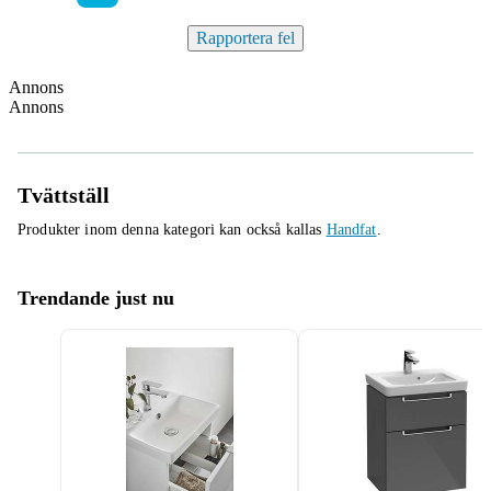
Rapportera fel
Annons
Annons
Tvättställ
Produkter inom denna kategori kan också kallas
Handfat
.
Trendande just nu