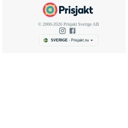
© 2000-2026 Prisjakt Sverige AB
SVERIGE
-
Prisjakt.nu