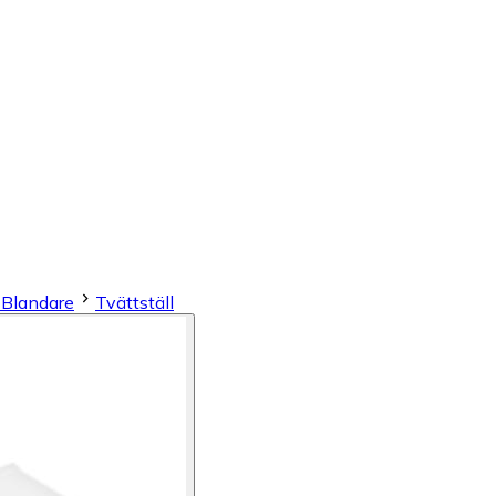
& Blandare
Tvättställ