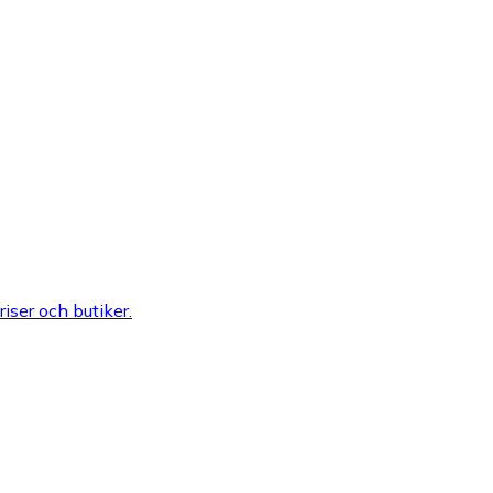
riser och butiker.