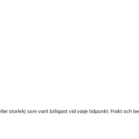
ller storlek) som varit billigast vid varje tidpunkt. Frakt och b