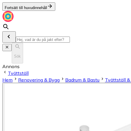
Fortsätt till huvudinnehåll
Sök
Annons
Tvättställ
Hem
Renovering & Bygg
Badrum & Bastu
Tvättställ 