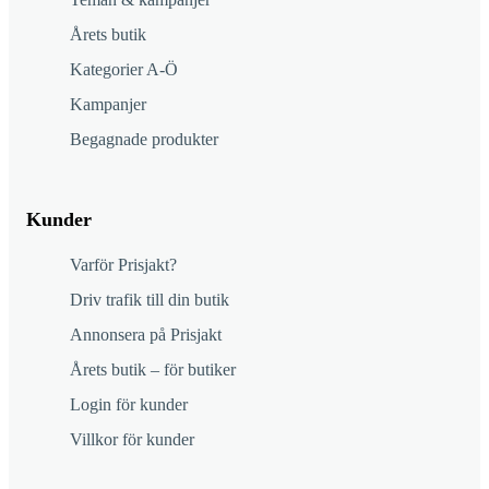
Årets butik
Kategorier A-Ö
Kampanjer
Begagnade produkter
Kunder
Varför Prisjakt?
Driv trafik till din butik
Annonsera på Prisjakt
Årets butik – för butiker
Login för kunder
Villkor för kunder