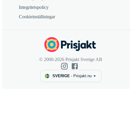
Integritetspolicy
Cookieinställningar
© 2000-2026 Prisjakt Sverige AB
SVERIGE
-
Prisjakt.nu