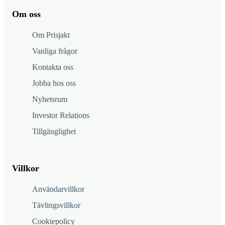
Om oss
Om Prisjakt
Vanliga frågor
Kontakta oss
Jobba hos oss
Nyhetsrum
Investor Relations
Tillgänglighet
Villkor
Användarvillkor
Tävlingsvillkor
Cookiepolicy