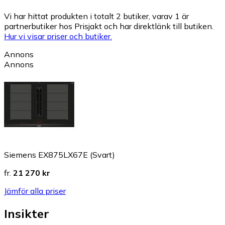
Vi har hittat produkten i totalt 2 butiker, varav 1 är
partnerbutiker hos Prisjakt och har direktlänk till butiken.
Hur vi visar priser och butiker.
Annons
Annons
Siemens EX875LX67E (Svart)
fr.
21 270 kr
Jämför alla priser
Insikter