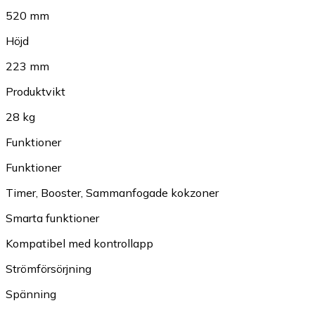
520 mm
Höjd
223 mm
Produktvikt
28 kg
Funktioner
Funktioner
Timer
,
Booster
,
Sammanfogade kokzoner
Smarta funktioner
Kompatibel med kontrollapp
Strömförsörjning
Spänning