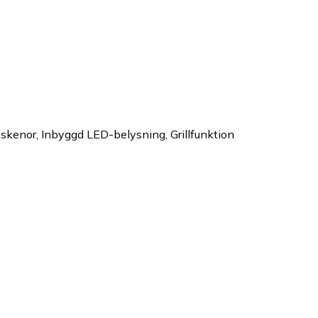
pskenor, Inbyggd LED-belysning, Grillfunktion