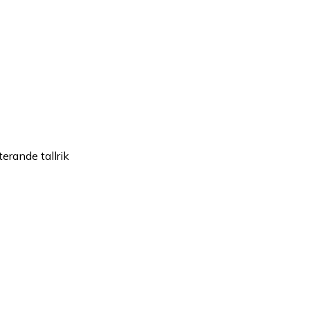
terande tallrik