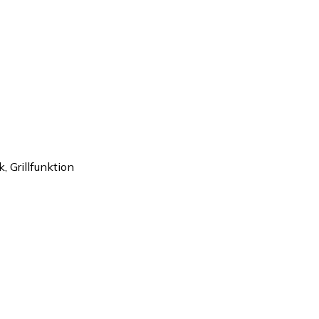
, Grillfunktion