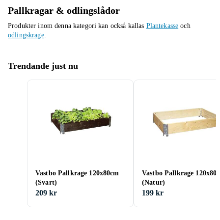
Pallkragar & odlingslådor
Produkter inom denna kategori kan också kallas
Plantekasse
och
odlingskrage
.
Trendande just nu
Vastbo Pallkrage 120x80cm
Vastbo Pallkrage 120x80
(Svart)
(Natur)
209 kr
199 kr