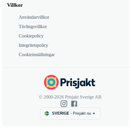
Villkor
Användarvillkor
Tävlingsvillkor
Cookiepolicy
Integritetspolicy
Cookieinställningar
© 2000-2026 Prisjakt Sverige AB
SVERIGE
-
Prisjakt.nu