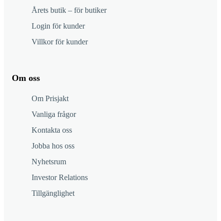
Årets butik – för butiker
Login för kunder
Villkor för kunder
Om oss
Om Prisjakt
Vanliga frågor
Kontakta oss
Jobba hos oss
Nyhetsrum
Investor Relations
Tillgänglighet