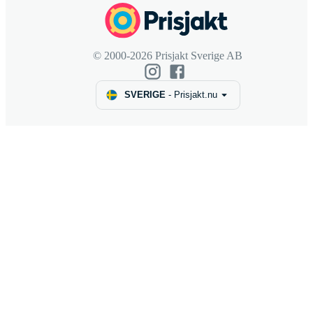
© 2000-2026 Prisjakt Sverige AB
SVERIGE
-
Prisjakt.nu