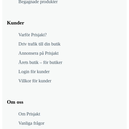
Begagnade produkter
Kunder
Varför Prisjakt?
Driv trafik till din butik
Annonsera på Prisjakt
Årets butik – för butiker
Login för kunder
Villkor för kunder
Om oss
Om Prisjakt
Vanliga frågor