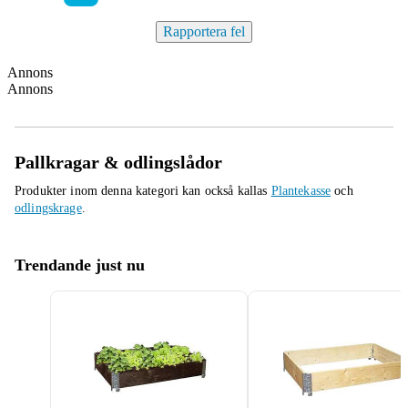
Rapportera fel
Annons
Annons
Pallkragar & odlingslådor
Produkter inom denna kategori kan också kallas
Plantekasse
och
odlingskrage
.
Trendande just nu