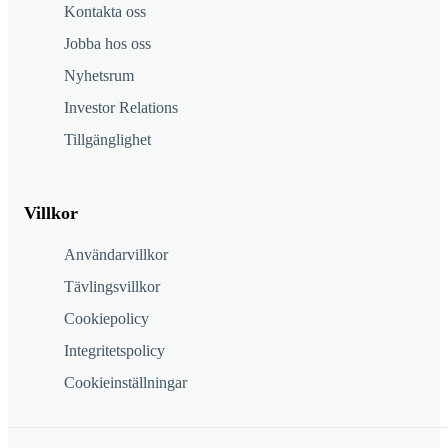
Kontakta oss
Jobba hos oss
Nyhetsrum
Investor Relations
Tillgänglighet
Villkor
Användarvillkor
Tävlingsvillkor
Cookiepolicy
Integritetspolicy
Cookieinställningar