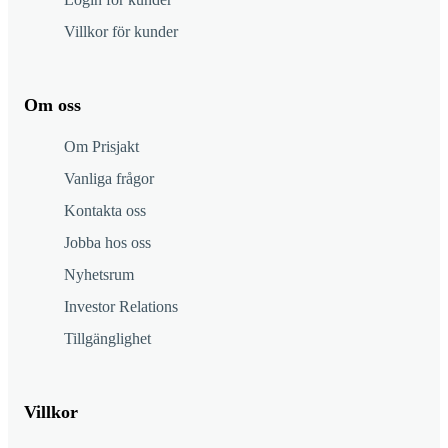
Villkor för kunder
Om oss
Om Prisjakt
Vanliga frågor
Kontakta oss
Jobba hos oss
Nyhetsrum
Investor Relations
Tillgänglighet
Villkor