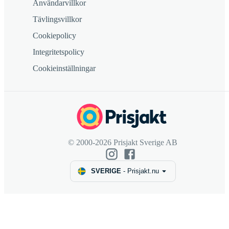
Användarvillkor
Tävlingsvillkor
Cookiepolicy
Integritetspolicy
Cookieinställningar
© 2000-2026 Prisjakt Sverige AB
SVERIGE
-
Prisjakt.nu