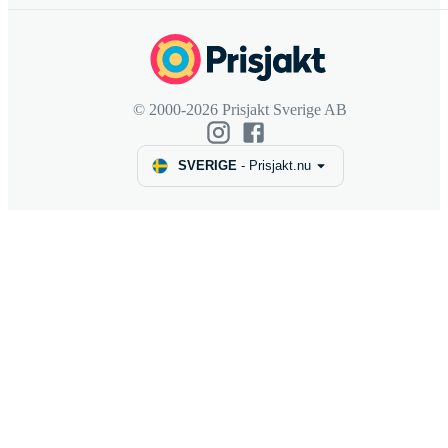
© 2000-2026 Prisjakt Sverige AB
SVERIGE
-
Prisjakt.nu