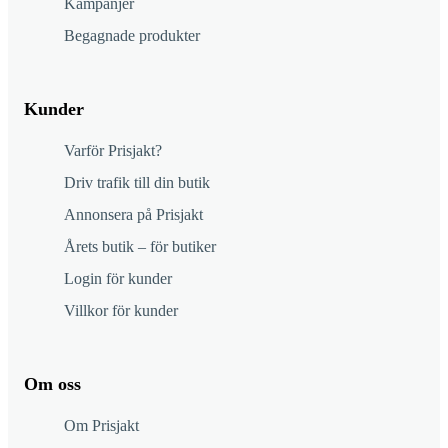
Kampanjer
Begagnade produkter
Kunder
Varför Prisjakt?
Driv trafik till din butik
Annonsera på Prisjakt
Årets butik – för butiker
Login för kunder
Villkor för kunder
Om oss
Om Prisjakt