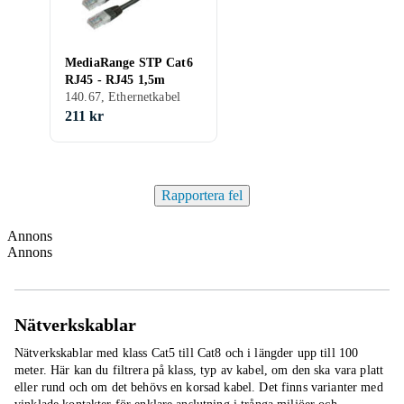
MediaRange STP Cat6
RJ45 - RJ45 1,5m
140.67, Ethernetkabel
211 kr
Rapportera fel
Annons
Annons
Nätverkskablar
Nätverkskablar med klass Cat5 till Cat8 och i längder upp till 100
meter. Här kan du filtrera på klass, typ av kabel, om den ska vara platt
eller rund och om det behövs en korsad kabel. Det finns varianter med