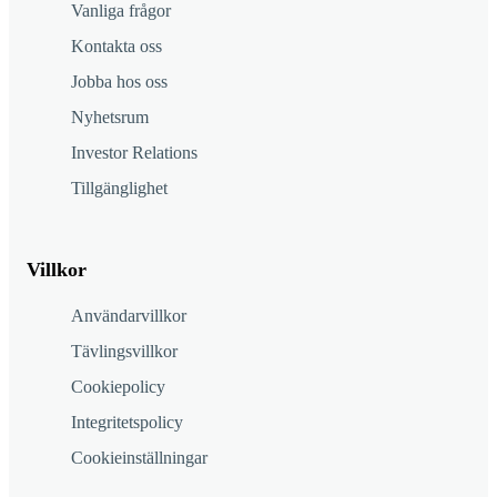
Vanliga frågor
Kontakta oss
Jobba hos oss
Nyhetsrum
Investor Relations
Tillgänglighet
Villkor
Användarvillkor
Tävlingsvillkor
Cookiepolicy
Integritetspolicy
Cookieinställningar