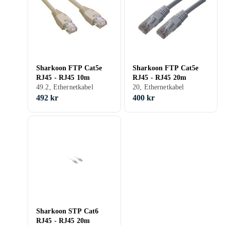
Sharkoon FTP Cat5e
Sharkoon FTP Cat5e
RJ45 - RJ45 10m
RJ45 - RJ45 20m
49.2, Ethernetkabel
20, Ethernetkabel
492 kr
400 kr
Sharkoon STP Cat6
RJ45 - RJ45 20m