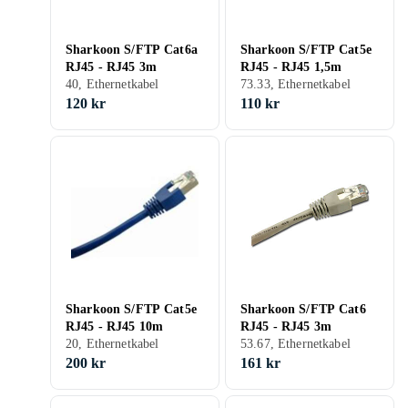
Sharkoon S/FTP Cat6a
Sharkoon S/FTP Cat5e
RJ45 - RJ45 3m
RJ45 - RJ45 1,5m
40, Ethernetkabel
73.33, Ethernetkabel
120 kr
110 kr
Sharkoon S/FTP Cat5e
Sharkoon S/FTP Cat6
RJ45 - RJ45 10m
RJ45 - RJ45 3m
20, Ethernetkabel
53.67, Ethernetkabel
200 kr
161 kr