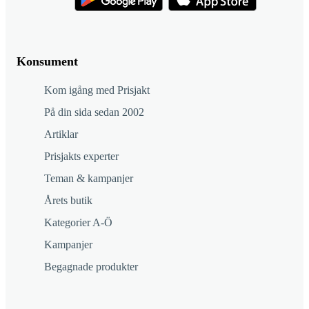
Konsument
Kom igång med Prisjakt
På din sida sedan 2002
Artiklar
Prisjakts experter
Teman & kampanjer
Årets butik
Kategorier A-Ö
Kampanjer
Begagnade produkter