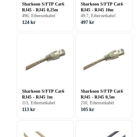
Sharkoon S/FTP Cat6
Sharkoon S/FTP Cat6
RJ45 - RJ45 0,25m
RJ45 - RJ45 10m
496, Ethernetkabel
49.7, Ethernetkabel
124 kr
497 kr
Sharkoon S/FTP Cat6
Sharkoon S/FTP Cat6
RJ45 - RJ45 1m
RJ45 - RJ45 0,5m
113, Ethernetkabel
210, Ethernetkabel
113 kr
105 kr