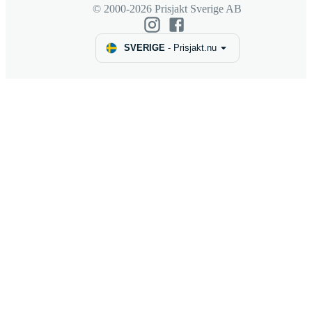
© 2000-2026 Prisjakt Sverige AB
SVERIGE
-
Prisjakt.nu