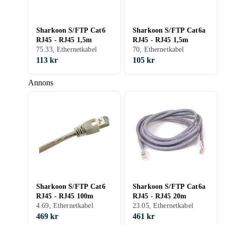
Sharkoon S/FTP Cat6
Sharkoon S/FTP Cat6a
RJ45 - RJ45 1,5m
RJ45 - RJ45 1,5m
75.33, Ethernetkabel
70, Ethernetkabel
113 kr
105 kr
Annons
Sharkoon S/FTP Cat6
Sharkoon S/FTP Cat6a
RJ45 - RJ45 100m
RJ45 - RJ45 20m
4.69, Ethernetkabel
23.05, Ethernetkabel
469 kr
461 kr