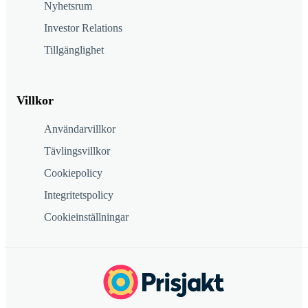
Nyhetsrum
Investor Relations
Tillgänglighet
Villkor
Användarvillkor
Tävlingsvillkor
Cookiepolicy
Integritetspolicy
Cookieinställningar