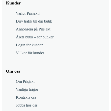
Kunder
Varför Prisjakt?
Driv trafik till din butik
Annonsera på Prisjakt
Årets butik – för butiker
Login för kunder
Villkor för kunder
Om oss
Om Prisjakt
Vanliga frågor
Kontakta oss
Jobba hos oss