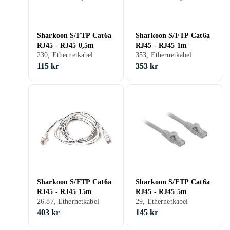
Sharkoon S/FTP Cat6a
Sharkoon S/FTP Cat6a
RJ45 - RJ45 0,5m
RJ45 - RJ45 1m
230, Ethernetkabel
353, Ethernetkabel
115 kr
353 kr
Sharkoon S/FTP Cat6a
Sharkoon S/FTP Cat6a
RJ45 - RJ45 15m
RJ45 - RJ45 5m
26.87, Ethernetkabel
29, Ethernetkabel
403 kr
145 kr