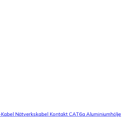
N-Kabel Nätverkskabel Kontakt CAT6a Aluminiumhölje