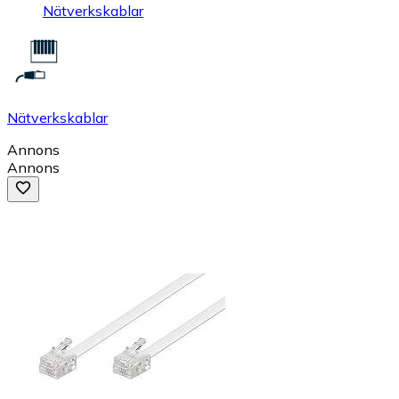
Nätverkskablar
Nätverkskablar
Annons
Annons