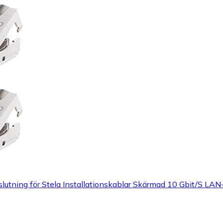
tning för Stela Installationskablar Skärmad 10 Gbit/S LA