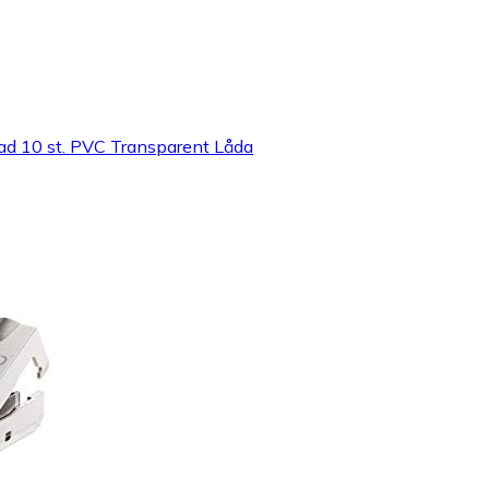
d 10 st. PVC Transparent Låda