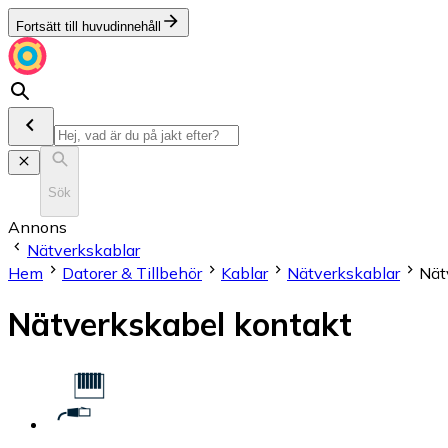
Fortsätt till huvudinnehåll
Sök
Annons
Nätverkskablar
Hem
Datorer & Tillbehör
Kablar
Nätverkskablar
Nät
Nätverkskabel kontakt