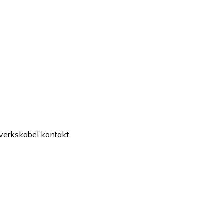
verkskabel kontakt