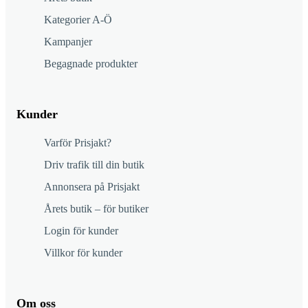
Kategorier A-Ö
Kampanjer
Begagnade produkter
Kunder
Varför Prisjakt?
Driv trafik till din butik
Annonsera på Prisjakt
Årets butik – för butiker
Login för kunder
Villkor för kunder
Om oss