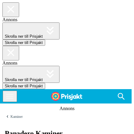
Annons
Skrolla ner till Prisjakt
Skrolla ner till Prisjakt
Annons
Skrolla ner till Prisjakt
Skrolla ner till Prisjakt
Annons
Kaminer
Panadero Kaminer