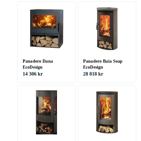
Panadero Dana
Panadero Baia Soap
EcoDesign
EcoDesign
14 306 kr
28 818 kr