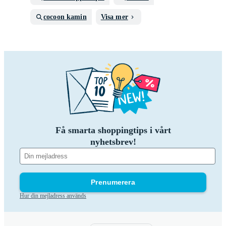
cocoon kamin
Visa mer
Få smarta shoppingtips i vårt
nyhetsbrev!
Prenumerera
Hur din mejladress används