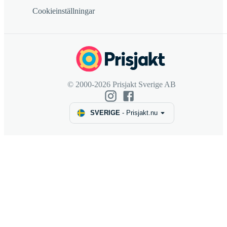
Cookieinställningar
© 2000-2026 Prisjakt Sverige AB
SVERIGE
-
Prisjakt.nu