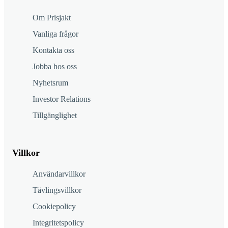
Om Prisjakt
Vanliga frågor
Kontakta oss
Jobba hos oss
Nyhetsrum
Investor Relations
Tillgänglighet
Villkor
Användarvillkor
Tävlingsvillkor
Cookiepolicy
Integritetspolicy