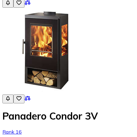
Panadero Condor 3V
Rank 16