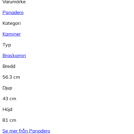
Varumärke
Panadero
Kategori
Kaminer
Typ
Braskamin
Bredd
56.3 cm
Djup
43 cm
Höjd
81 cm
Se mer från Panadero