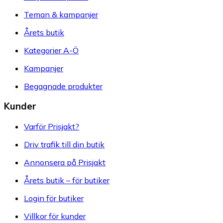
Teman & kampanjer
Årets butik
Kategorier A-Ö
Kampanjer
Begagnade produkter
Kunder
Varför Prisjakt?
Driv trafik till din butik
Annonsera på Prisjakt
Årets butik – för butiker
Login för butiker
Villkor för kunder