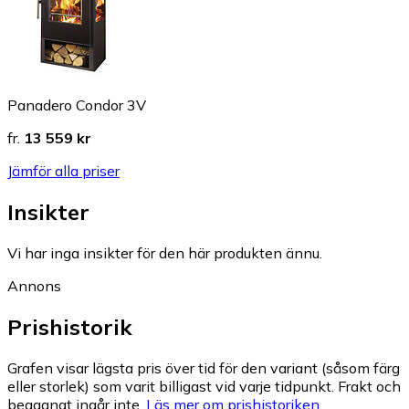
Panadero Condor 3V
fr.
13 559 kr
Jämför alla priser
Insikter
Vi har inga insikter för den här produkten ännu.
Annons
Prishistorik
Grafen visar lägsta pris över tid för den variant (såsom färg
eller storlek) som varit billigast vid varje tidpunkt. Frakt och
begagnat ingår inte.
Läs mer om prishistoriken.