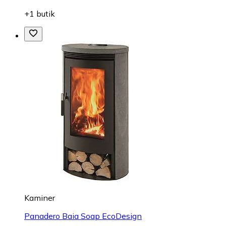
+1 butik
Kaminer
Panadero Baia Soap EcoDesign