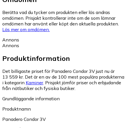
Berätta vad du tycker om produkten eller läs andras
omdömen. Prisjakt kontrollerar inte om de som lämnar
omdömen har använt eller köpt den aktuella produkten.
Läs mer om omdömen.
Annons
Annons
Produktinformation
Det billigaste priset för Panadero Condor 3V just nu är
13 559 kr.
Det är en av de 100 mest populära produkterna
i kategorin
Kaminer
.
Prisjakt jämför priser och erbjudande
från nätbutiker och fysiska butiker.
Grundläggande information
Produktnamn
Panadero Condor 3V