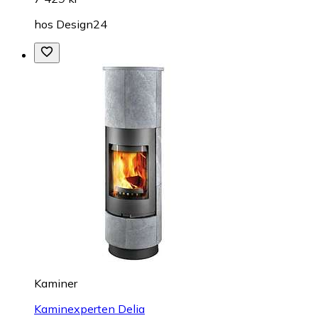
hos
Design24
Kaminer
Kaminexperten Delia