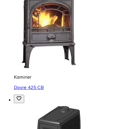
Kaminer
Dovre 425 CB