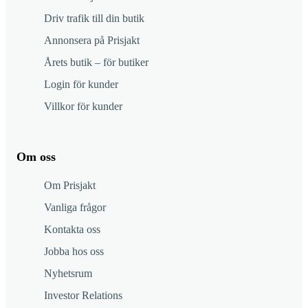
Driv trafik till din butik
Annonsera på Prisjakt
Årets butik – för butiker
Login för kunder
Villkor för kunder
Om oss
Om Prisjakt
Vanliga frågor
Kontakta oss
Jobba hos oss
Nyhetsrum
Investor Relations