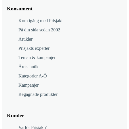
Konsument
Kom igång med Prisjakt
På din sida sedan 2002
Artiklar
Prisjakts experter
Teman & kampanjer
Årets butik
Kategorier A-Ö
Kampanjer
Begagnade produkter
Kunder
Varför Prisjakt?