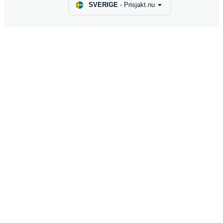
SVERIGE
-
Prisjakt.nu