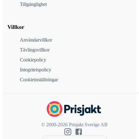
Tillgänglighet
Villkor
Användarvillkor
Tävlingsvillkor
Cookiepolicy
Integritetspolicy
Cookieinställningar
© 2000-2026 Prisjakt Sverige AB