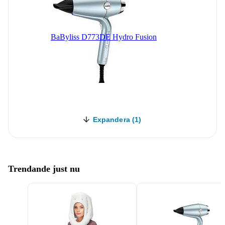
BaByliss D773DE Hydro Fusion
Expandera (1)
Trendande just nu