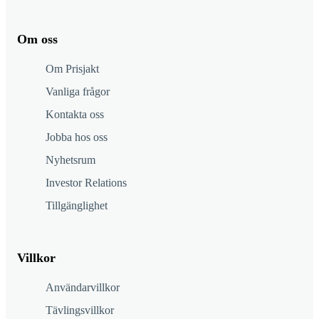
Om oss
Om Prisjakt
Vanliga frågor
Kontakta oss
Jobba hos oss
Nyhetsrum
Investor Relations
Tillgänglighet
Villkor
Användarvillkor
Tävlingsvillkor