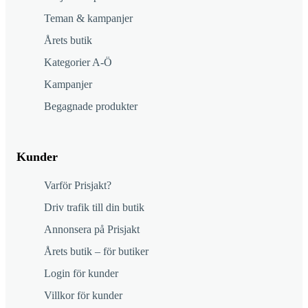
Teman & kampanjer
Årets butik
Kategorier A-Ö
Kampanjer
Begagnade produkter
Kunder
Varför Prisjakt?
Driv trafik till din butik
Annonsera på Prisjakt
Årets butik – för butiker
Login för kunder
Villkor för kunder