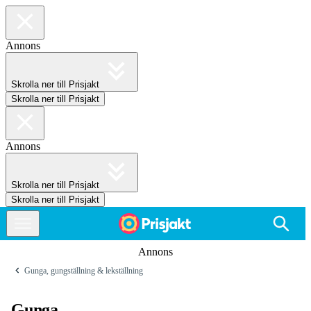
Annons
Skrolla ner till Prisjakt
Skrolla ner till Prisjakt
Annons
Skrolla ner till Prisjakt
Skrolla ner till Prisjakt
Annons
Gunga, gungställning & lekställning
Gunga