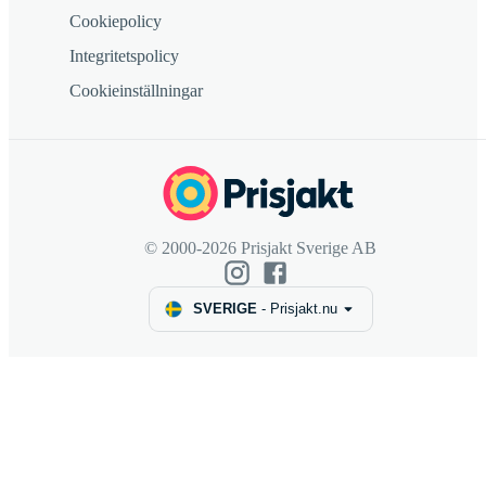
Cookiepolicy
Integritetspolicy
Cookieinställningar
© 2000-2026 Prisjakt Sverige AB
SVERIGE
-
Prisjakt.nu