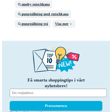
smoby rutschkana
gungställning med rutschkana
gungställning trä
Visa mer
Få smarta shoppingtips i vårt
nyhetsbrev!
Prenumerera