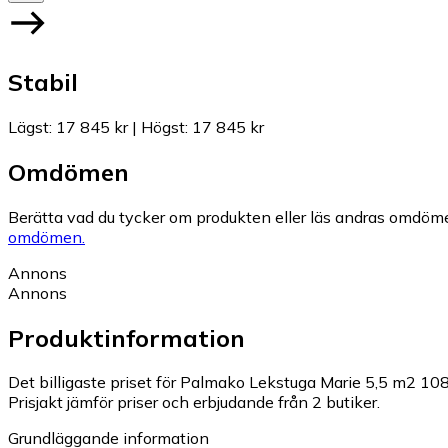
Stabil
Lägst
:
17 845 kr
|
Högst
:
17 845 kr
Omdömen
Berätta vad du tycker om produkten eller läs andras omdöme
omdömen.
Annons
Annons
Produktinformation
Det billigaste priset för Palmako Lekstuga Marie 5,5 m2 108
Prisjakt jämför priser och erbjudande från 2 butiker.
Grundläggande information