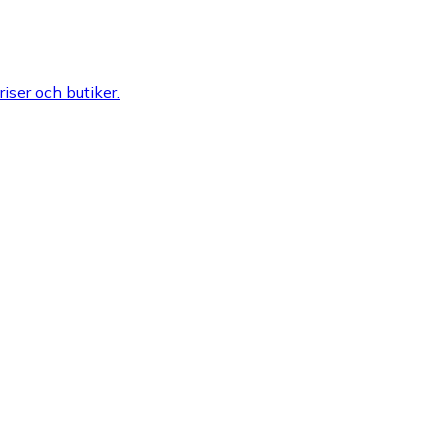
riser och butiker.