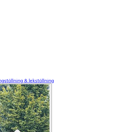
gställning & lekställning