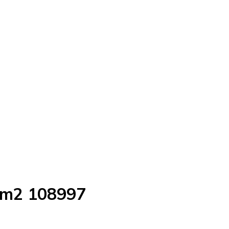
 m2 108997