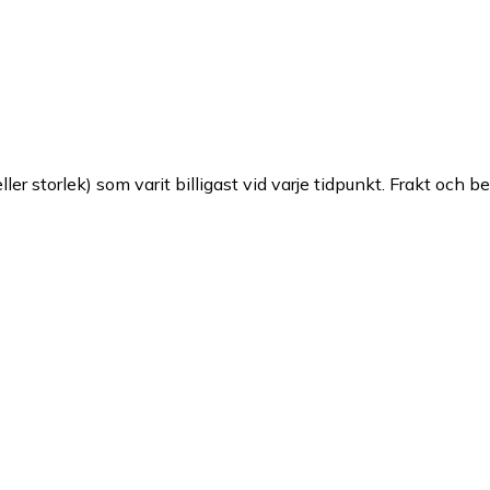
ller storlek) som varit billigast vid varje tidpunkt. Frakt och b