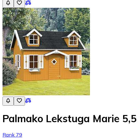
Palmako Lekstuga Marie 5,5
Rank 79