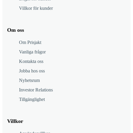
Villkor för kunder
Om oss
Om Prisjakt
Vanliga frågor
Kontakta oss
Jobba hos oss
Nyhetsrum
Investor Relations
Tillgänglighet
Villkor