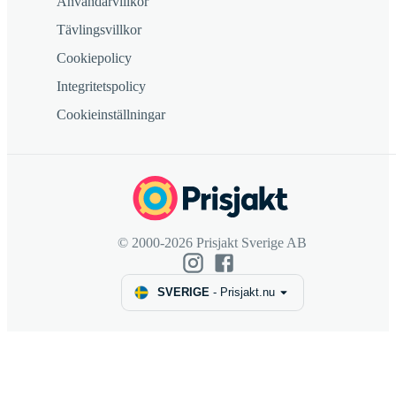
Användarvillkor
Tävlingsvillkor
Cookiepolicy
Integritetspolicy
Cookieinställningar
© 2000-2026 Prisjakt Sverige AB
SVERIGE
-
Prisjakt.nu