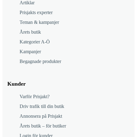
Artiklar
Prisjakts experter
Teman & kampanjer
Årets butik
Kategorier A-Ö
Kampanjer
Begagnade produkter
Kunder
Varför Prisjakt?
Driv trafik till din butik
Annonsera på Prisjakt
Årets butik – för butiker
Login för kunder