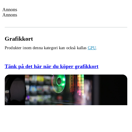
Annons
Annons
Grafikkort
Produkter inom denna kategori kan också kallas
GPU
.
Tänk på det här när du köper grafikkort