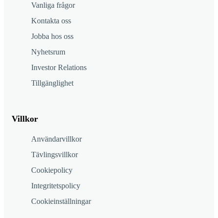
Vanliga frågor
Kontakta oss
Jobba hos oss
Nyhetsrum
Investor Relations
Tillgänglighet
Villkor
Användarvillkor
Tävlingsvillkor
Cookiepolicy
Integritetspolicy
Cookieinställningar