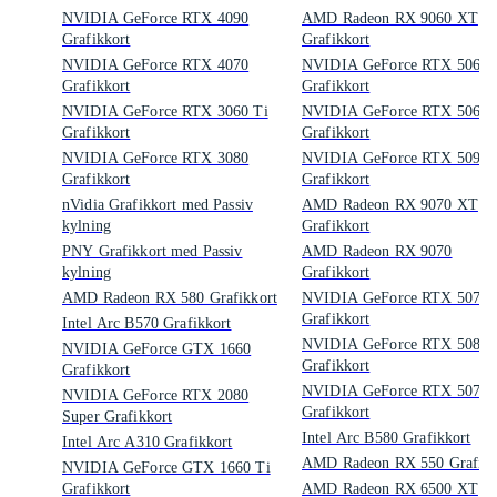
NVIDIA GeForce RTX 4090
AMD Radeon RX 9060 XT
Grafikkort
Grafikkort
NVIDIA GeForce RTX 4070
NVIDIA GeForce RTX 5060
Grafikkort
Grafikkort
NVIDIA GeForce RTX 3060 Ti
NVIDIA GeForce RTX 5060 
Grafikkort
Grafikkort
NVIDIA GeForce RTX 3080
NVIDIA GeForce RTX 5090
Grafikkort
Grafikkort
nVidia Grafikkort med Passiv
AMD Radeon RX 9070 XT
kylning
Grafikkort
PNY Grafikkort med Passiv
AMD Radeon RX 9070
kylning
Grafikkort
AMD Radeon RX 580 Grafikkort
NVIDIA GeForce RTX 5070
Grafikkort
Intel Arc B570 Grafikkort
NVIDIA GeForce RTX 5080
NVIDIA GeForce GTX 1660
Grafikkort
Grafikkort
NVIDIA GeForce RTX 5070 
NVIDIA GeForce RTX 2080
Grafikkort
Super Grafikkort
Intel Arc B580 Grafikkort
Intel Arc A310 Grafikkort
AMD Radeon RX 550 Grafikk
NVIDIA GeForce GTX 1660 Ti
Grafikkort
AMD Radeon RX 6500 XT