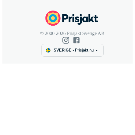
© 2000-2026 Prisjakt Sverige AB
SVERIGE
-
Prisjakt.nu