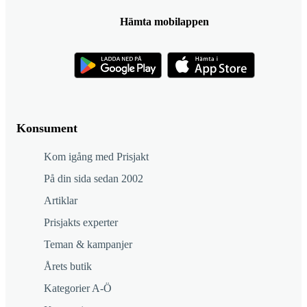
Hämta mobilappen
Konsument
Kom igång med Prisjakt
På din sida sedan 2002
Artiklar
Prisjakts experter
Teman & kampanjer
Årets butik
Kategorier A-Ö