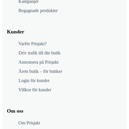
Kampanjer
Begagnade produkter
Kunder
Varför Prisjakt?
Driv trafik till din butik
Annonsera på Prisjakt
Årets butik – för butiker
Login för kunder
Villkor för kunder
Om oss
Om Prisjakt