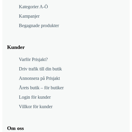
Kategorier A-Ö
Kampanjer
Begagnade produkter
Kunder
Varför Prisjakt?
Driv trafik till din butik
Annonsera på Prisjakt
Årets butik – för butiker
Login för kunder
Villkor för kunder
Om oss