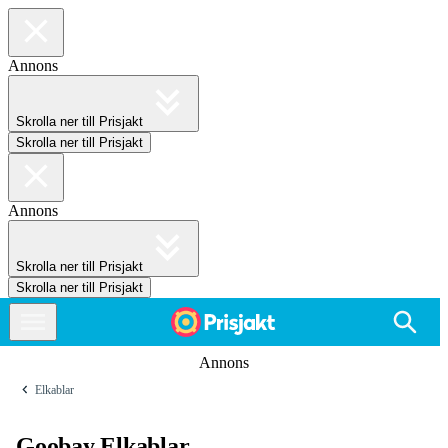
Annons
Skrolla ner till Prisjakt
Skrolla ner till Prisjakt
Annons
Skrolla ner till Prisjakt
Skrolla ner till Prisjakt
Annons
Elkablar
Goobay Elkablar