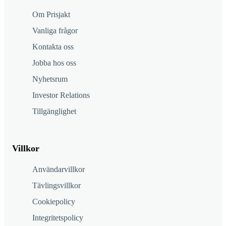
Om Prisjakt
Vanliga frågor
Kontakta oss
Jobba hos oss
Nyhetsrum
Investor Relations
Tillgänglighet
Villkor
Användarvillkor
Tävlingsvillkor
Cookiepolicy
Integritetspolicy