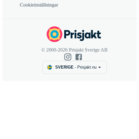
Cookieinställningar
© 2000-2026 Prisjakt Sverige AB
SVERIGE
-
Prisjakt.nu