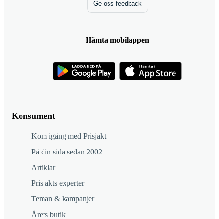
Ge oss feedback
Hämta mobilappen
Konsument
Kom igång med Prisjakt
På din sida sedan 2002
Artiklar
Prisjakts experter
Teman & kampanjer
Årets butik