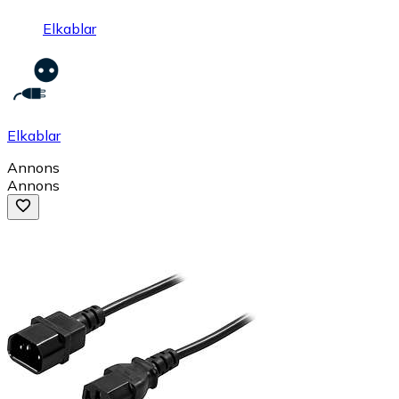
Elkablar
Elkablar
Annons
Annons