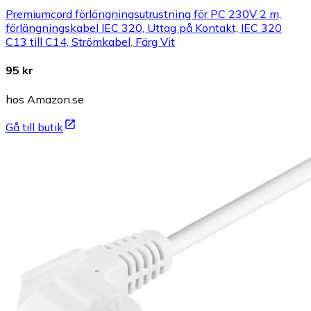
Premiumcord förlängningsutrustning för PC 230V 2 m,
förlängningskabel IEC 320, Uttag på Kontakt, IEC 320
C13 till C14, Strömkabel, Färg Vit
95 kr
hos Amazon.se
Gå till butik