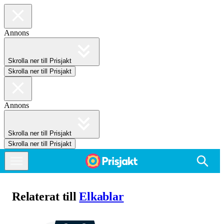
Annons
Skrolla ner till Prisjakt
Skrolla ner till Prisjakt
Annons
Skrolla ner till Prisjakt
Skrolla ner till Prisjakt
Relaterat till
Elkablar