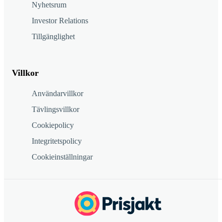
Nyhetsrum
Investor Relations
Tillgänglighet
Villkor
Användarvillkor
Tävlingsvillkor
Cookiepolicy
Integritetspolicy
Cookieinställningar