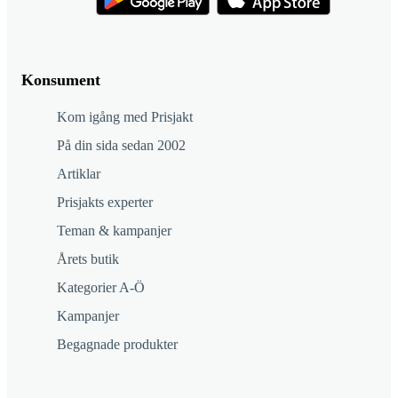
Konsument
Kom igång med Prisjakt
På din sida sedan 2002
Artiklar
Prisjakts experter
Teman & kampanjer
Årets butik
Kategorier A-Ö
Kampanjer
Begagnade produkter