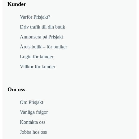
Kunder
Varför Prisjakt?
Driv trafik till din butik
Annonsera på Prisjakt
Årets butik – för butiker
Login för kunder
Villkor för kunder
Om oss
Om Prisjakt
Vanliga frågor
Kontakta oss
Jobba hos oss