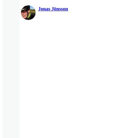
Jonas Jönsson