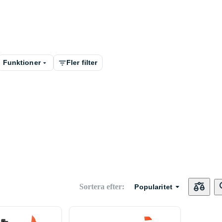
Funktioner
Fler filter
Sortera efter
:
Popularitet