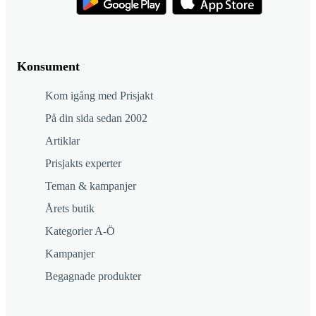
Konsument
Kom igång med Prisjakt
På din sida sedan 2002
Artiklar
Prisjakts experter
Teman & kampanjer
Årets butik
Kategorier A-Ö
Kampanjer
Begagnade produkter