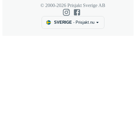
© 2000-2026 Prisjakt Sverige AB
SVERIGE
-
Prisjakt.nu