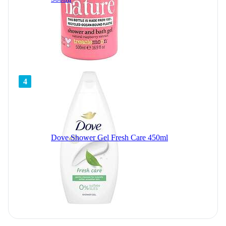
4
Dove Shower Gel Fresh Care 450ml