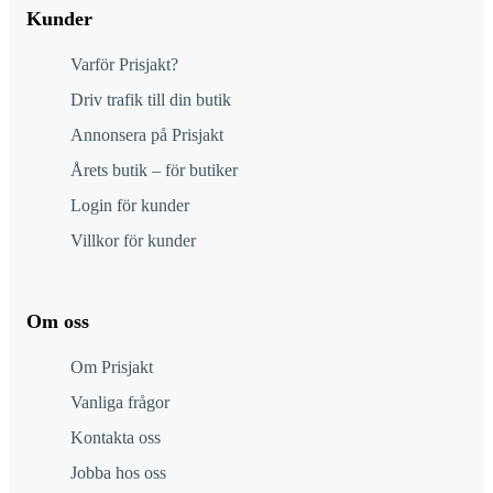
Kunder
Varför Prisjakt?
Driv trafik till din butik
Annonsera på Prisjakt
Årets butik – för butiker
Login för kunder
Villkor för kunder
Om oss
Om Prisjakt
Vanliga frågor
Kontakta oss
Jobba hos oss