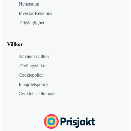
Nyhetsrum
Investor Relations
Tillgänglighet
Villkor
Användarvillkor
Tävlingsvillkor
Cookiepolicy
Integritetspolicy
Cookieinställningar