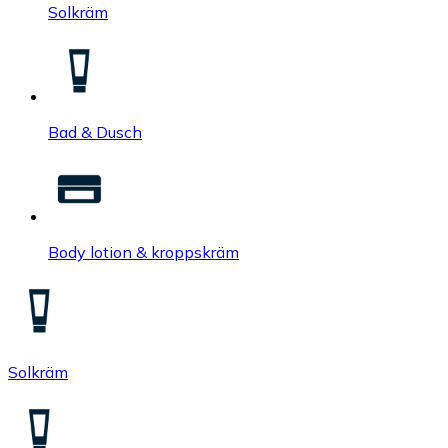
Solkräm
Bad & Dusch
Body lotion & kroppskräm
Solkräm