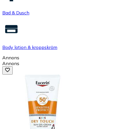
Bad & Dusch
Body lotion & kroppskräm
Annons
Annons