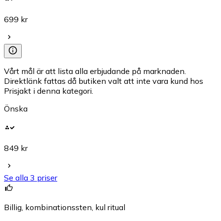
699 kr
Vårt mål är att lista alla erbjudande på marknaden.
Direktlänk fattas då butiken valt att inte vara kund hos
Prisjakt i denna kategori.
Önska
849 kr
Se alla 3 priser
Billig, kombinationssten, kul ritual