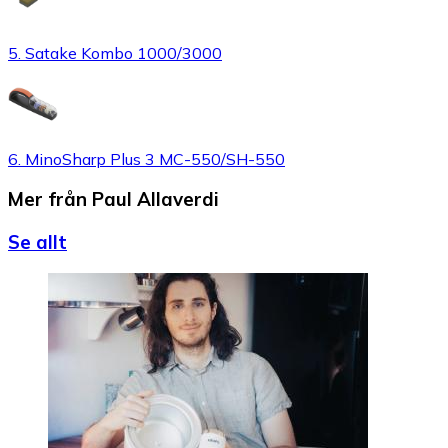
5. Satake Kombo 1000/3000
6. MinoSharp Plus 3 MC-550/SH-550
Mer från Paul Allaverdi
Se allt