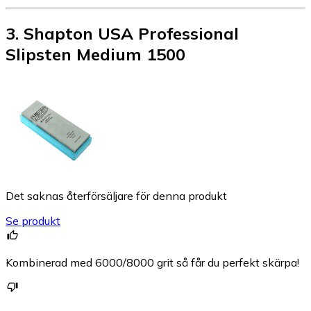
3
.
Shapton USA Professional
Slipsten Medium 1500
Det saknas återförsäljare för denna produkt
Se produkt
Kombinerad med 6000/8000 grit så får du perfekt skärpa!