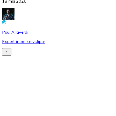
18 maj 2026
Paul Allaverdi
Expert inom knivslipar