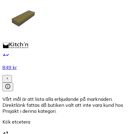
849 kr
Vårt mål är att lista alla erbjudande på marknaden.
Direktlänk fattas då butiken valt att inte vara kund hos
Prisjakt i denna kategori.
Kök etcetera