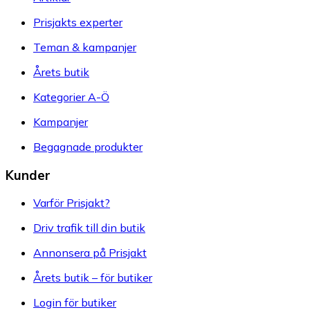
Prisjakts experter
Teman & kampanjer
Årets butik
Kategorier A-Ö
Kampanjer
Begagnade produkter
Kunder
Varför Prisjakt?
Driv trafik till din butik
Annonsera på Prisjakt
Årets butik – för butiker
Login för butiker