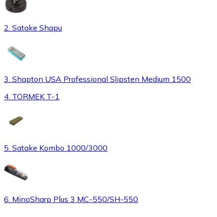
2. Satake Shapu
3. Shapton USA Professional Slipsten Medium 1500
4. TORMEK T-1
5. Satake Kombo 1000/3000
6. MinoSharp Plus 3 MC-550/SH-550