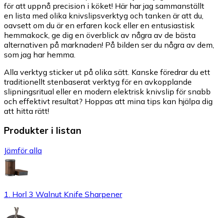
för att uppnå precision i köket! Här har jag sammanställt
en lista med olika knivslipsverktyg och tanken är att du,
oavsett om du är en erfaren kock eller en entusiastisk
hemmakock, ge dig en överblick av några av de bästa
alternativen på marknaden! På bilden ser du några av dem,
som jag har hemma.
Alla verktyg sticker ut på olika sätt. Kanske föredrar du ett
traditionellt stenbaserat verktyg för en avkopplande
slipningsritual eller en modern elektrisk knivslip för snabb
och effektivt resultat? Hoppas att mina tips kan hjälpa dig
att hitta rätt!
Produkter i listan
Jämför alla
1. Horl 3 Walnut Knife Sharpener