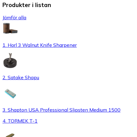
Produkter i listan
Jämför alla
1. Horl 3 Walnut Knife Sharpener
2. Satake Shapu
3. Shapton USA Professional Slipsten Medium 1500
4. TORMEK T-1