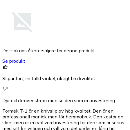
Det saknas återförsäljare för denna produkt
Se produkt
Slipar fort, inställd vinkel, riktigt bra kvalitet
Dyr och kräver ström men se den som en investering
Tormek T-1 är en knivslip av hög kvalitet. Den är en
professionell manick men för hemmabruk. Den kostar en
slant men är en väl värd investering för den som är seriös
med sitt knivsliperi och vill vara det under en lång tid