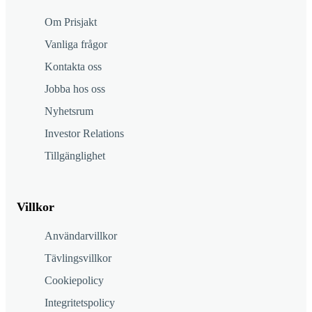
Om Prisjakt
Vanliga frågor
Kontakta oss
Jobba hos oss
Nyhetsrum
Investor Relations
Tillgänglighet
Villkor
Användarvillkor
Tävlingsvillkor
Cookiepolicy
Integritetspolicy