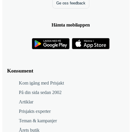
Ge oss feedback
Hämta mobilappen
Konsument
Kom igång med Prisjakt
På din sida sedan 2002
Artiklar
Prisjakts experter
Teman & kampanjer
Årets butik