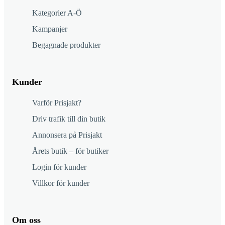
Kategorier A-Ö
Kampanjer
Begagnade produkter
Kunder
Varför Prisjakt?
Driv trafik till din butik
Annonsera på Prisjakt
Årets butik – för butiker
Login för kunder
Villkor för kunder
Om oss