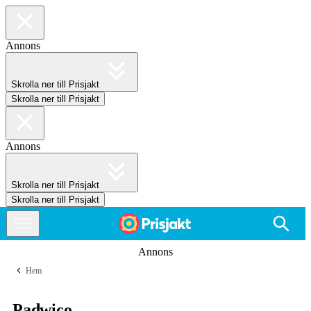
Annons
Skrolla ner till Prisjakt
Skrolla ner till Prisjakt
Annons
Skrolla ner till Prisjakt
Skrolla ner till Prisjakt
Annons
Hem
Padwico