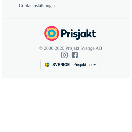
Cookieinställningar
© 2000-2026 Prisjakt Sverige AB
SVERIGE
-
Prisjakt.nu