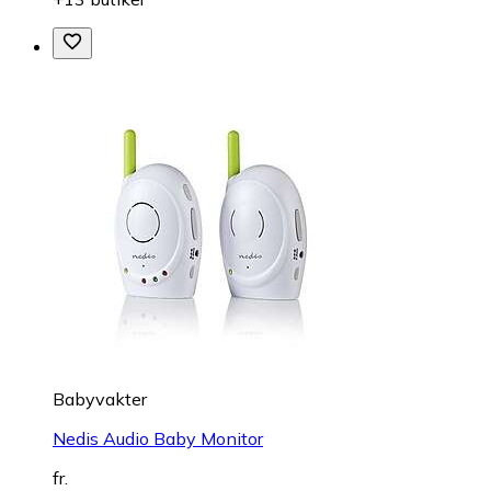
Babyvakter
Nedis Audio Baby Monitor
fr.