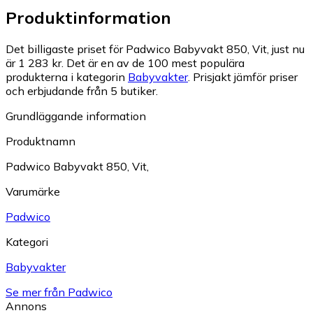
Produktinformation
Det billigaste priset för Padwico Babyvakt 850, Vit, just nu
är 1 283 kr.
Det är en av de 100 mest populära
produkterna i kategorin
Babyvakter
.
Prisjakt jämför priser
och erbjudande från 5 butiker.
Grundläggande information
Produktnamn
Padwico Babyvakt 850, Vit,
Varumärke
Padwico
Kategori
Babyvakter
Se mer från Padwico
Annons