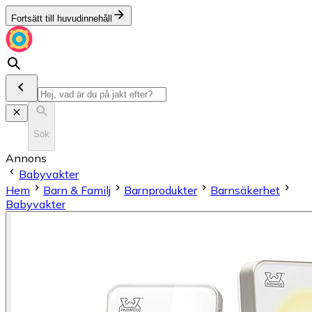
Fortsätt till huvudinnehåll
Sök
Annons
Babyvakter
Hem
Barn & Familj
Barnprodukter
Barnsäkerhet
Babyvakter