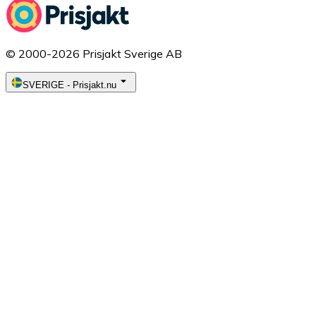
© 2000-2026 Prisjakt Sverige AB
SVERIGE
-
Prisjakt.nu