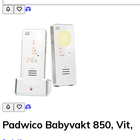
Padwico Babyvakt 850, Vit,