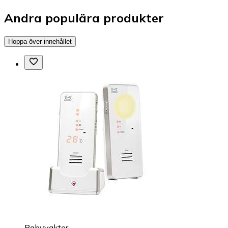
Andra populära produkter
Hoppa över innehållet
Babyvakter