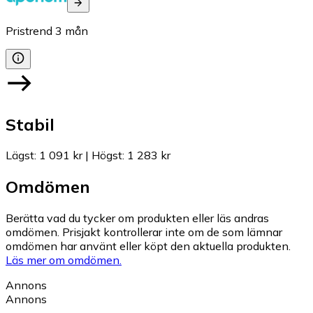
Pristrend
3
mån
Stabil
Lägst
:
1 091 kr
|
Högst
:
1 283 kr
Omdömen
Berätta vad du tycker om produkten eller läs andras
omdömen. Prisjakt kontrollerar inte om de som lämnar
omdömen har använt eller köpt den aktuella produkten.
Läs mer om omdömen.
Annons
Annons