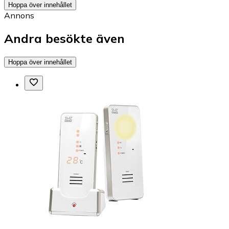
Hoppa över innehållet
Annons
Andra besökte även
Hoppa över innehållet