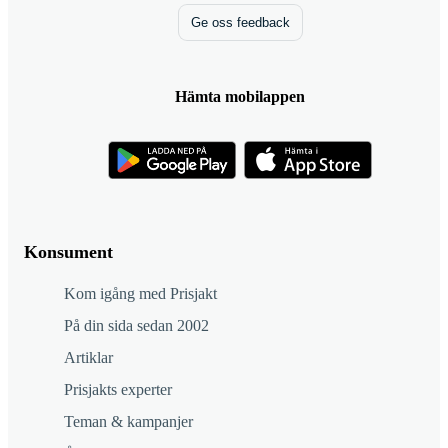
Ge oss feedback
Hämta mobilappen
Konsument
Kom igång med Prisjakt
På din sida sedan 2002
Artiklar
Prisjakts experter
Teman & kampanjer