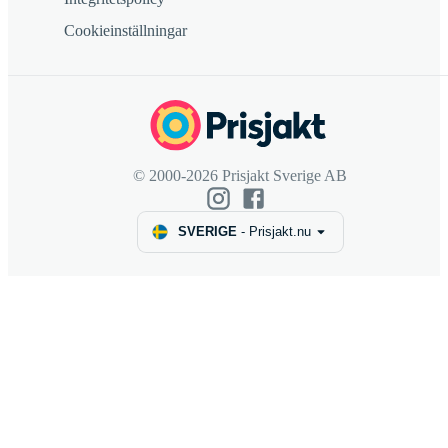
Cookieinställningar
© 2000-2026 Prisjakt Sverige AB
SVERIGE
-
Prisjakt.nu