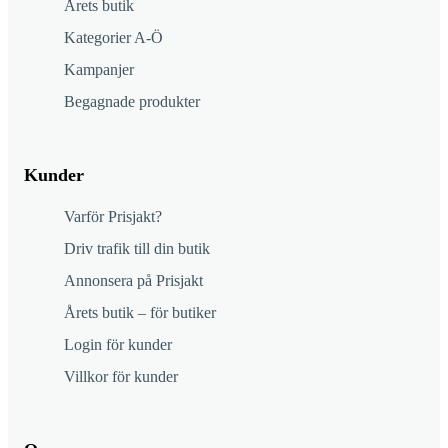
Årets butik
Kategorier A-Ö
Kampanjer
Begagnade produkter
Kunder
Varför Prisjakt?
Driv trafik till din butik
Annonsera på Prisjakt
Årets butik – för butiker
Login för kunder
Villkor för kunder