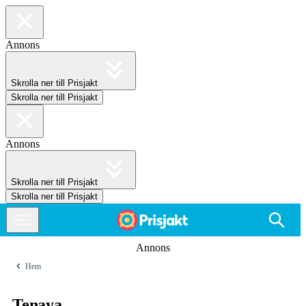
Annons
Skrolla ner till Prisjakt
Skrolla ner till Prisjakt
Annons
Skrolla ner till Prisjakt
Skrolla ner till Prisjakt
Annons
Hem
Tenaya