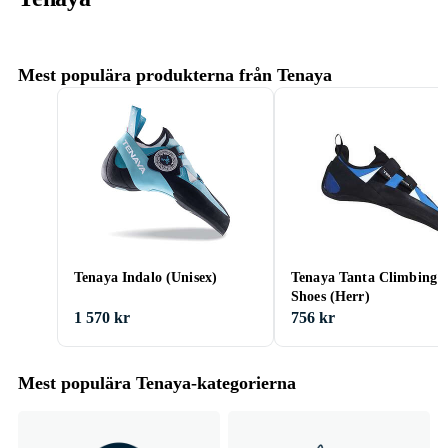
Mest populära produkterna från Tenaya
Tenaya Indalo (Unisex)
Tenaya Tanta Climbing
Shoes (Herr)
1 570 kr
756 kr
Mest populära Tenaya-kategorierna