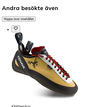
Andra besökte även
Hoppa över innehållet
Klätterskor