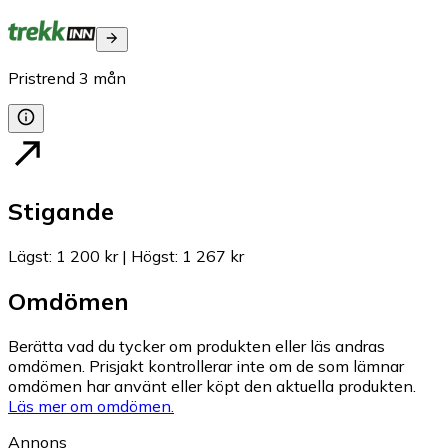
Pristrend
3
mån
Stigande
Lägst
:
1 200 kr
|
Högst
:
1 267 kr
Omdömen
Berätta vad du tycker om produkten eller läs andras
omdömen. Prisjakt kontrollerar inte om de som lämnar
omdömen har använt eller köpt den aktuella produkten.
Läs mer om omdömen.
Annons