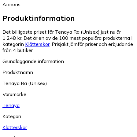
Annons
Produktinformation
Det billigaste priset för Tenaya Ra (Unisex) just nu är
1 248 kr.
Det är en av de 100 mest populära produkterna i
kategorin
Klätterskor
.
Prisjakt jämför priser och erbjudande
från 4 butiker.
Grundläggande information
Produktnamn
Tenaya Ra (Unisex)
Varumärke
Tenaya
Kategori
Klätterskor