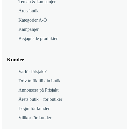
Teman & kampanjer
Årets butik
Kategorier A-Ö
Kampanjer
Begagnade produkter
Kunder
Varför Prisjakt?
Driv trafik till din butik
Annonsera på Prisjakt
Årets butik – för butiker
Login för kunder
Villkor för kunder