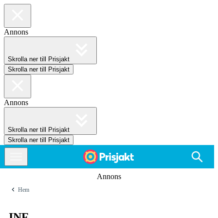
Annons
Skrolla ner till Prisjakt
Skrolla ner till Prisjakt
Annons
Skrolla ner till Prisjakt
Skrolla ner till Prisjakt
Annons
Hem
INF