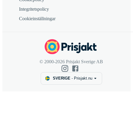
Integritetspolicy
Cookieinställningar
© 2000-2026 Prisjakt Sverige AB
SVERIGE
-
Prisjakt.nu