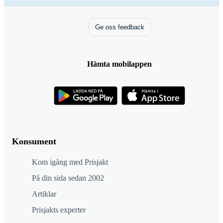
Ge oss feedback
Hämta mobilappen
Konsument
Kom igång med Prisjakt
På din sida sedan 2002
Artiklar
Prisjakts experter