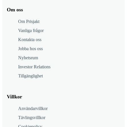
Om oss
Om Prisjakt
Vanliga frågor
Kontakta oss
Jobba hos oss
Nyhetsrum
Investor Relations
Tillgänglighet
Villkor
Användarvillkor
Tävlingsvillkor
Cookiepolicy