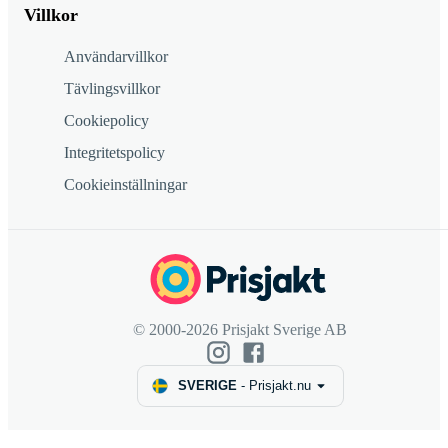
Villkor
Användarvillkor
Tävlingsvillkor
Cookiepolicy
Integritetspolicy
Cookieinställningar
© 2000-2026 Prisjakt Sverige AB
SVERIGE
-
Prisjakt.nu