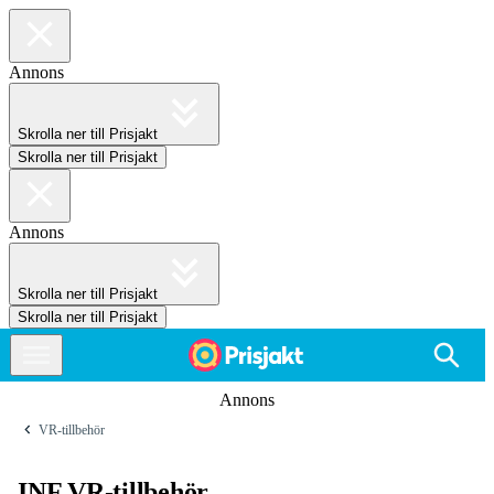
Annons
Skrolla ner till Prisjakt
Skrolla ner till Prisjakt
Annons
Skrolla ner till Prisjakt
Skrolla ner till Prisjakt
Annons
VR-tillbehör
INF VR-tillbehör