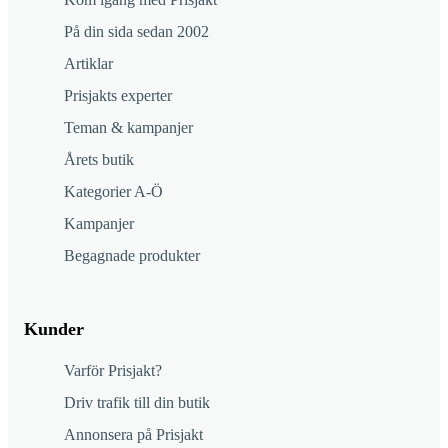
På din sida sedan 2002
Artiklar
Prisjakts experter
Teman & kampanjer
Årets butik
Kategorier A-Ö
Kampanjer
Begagnade produkter
Kunder
Varför Prisjakt?
Driv trafik till din butik
Annonsera på Prisjakt