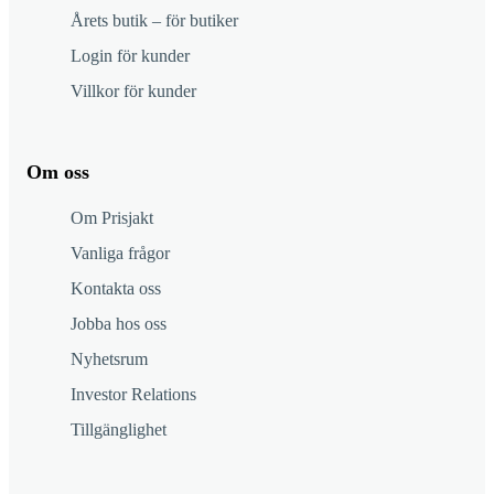
Årets butik – för butiker
Login för kunder
Villkor för kunder
Om oss
Om Prisjakt
Vanliga frågor
Kontakta oss
Jobba hos oss
Nyhetsrum
Investor Relations
Tillgänglighet