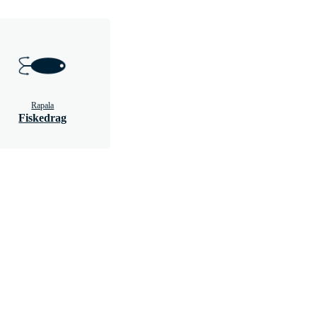
Rapala
Fiskedrag