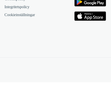
Integritetspolicy
Cookieinställningar