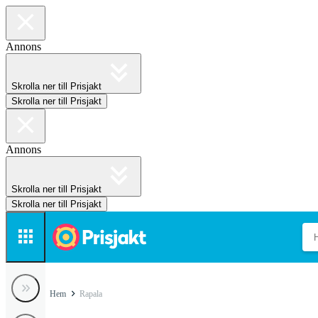
Annons
Skrolla ner till Prisjakt
Skrolla ner till Prisjakt
Annons
Skrolla ner till Prisjakt
Skrolla ner till Prisjakt
Hem
Rapala