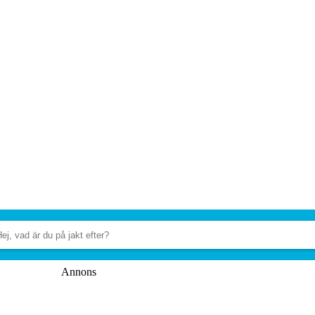
Annons