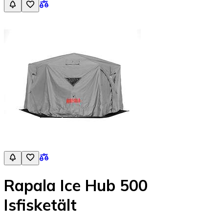
Rapala Ice Hub 500
Isfisketält