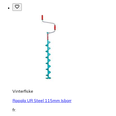
Vinterfiske
Rapala UR Steel 115mm Isborr
fr.