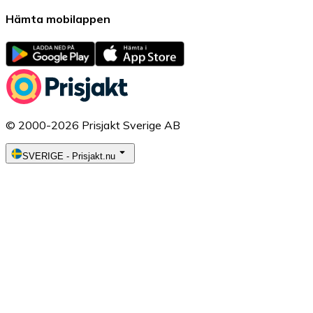
Hämta mobilappen
© 2000-2026 Prisjakt Sverige AB
SVERIGE
-
Prisjakt.nu