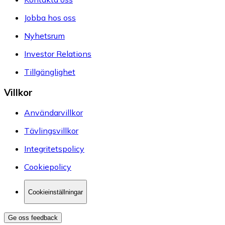
Jobba hos oss
Nyhetsrum
Investor Relations
Tillgänglighet
Villkor
Användarvillkor
Tävlingsvillkor
Integritetspolicy
Cookiepolicy
Cookieinställningar
Ge oss feedback