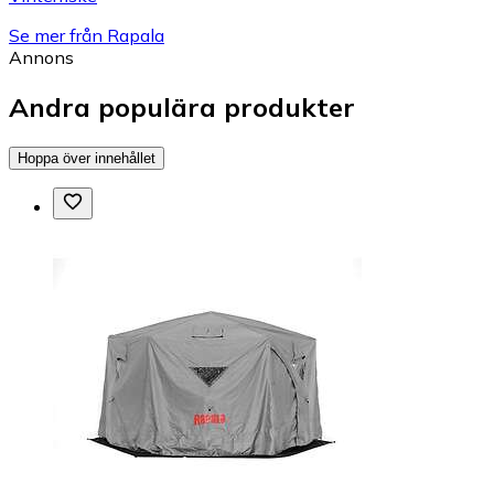
Se mer från Rapala
Annons
Andra populära produkter
Hoppa över innehållet