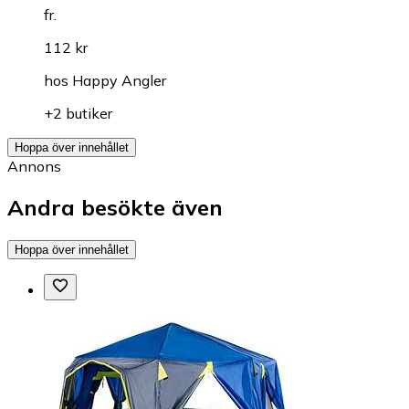
fr.
112 kr
hos
Happy Angler
+2 butiker
Hoppa över innehållet
Annons
Andra besökte även
Hoppa över innehållet