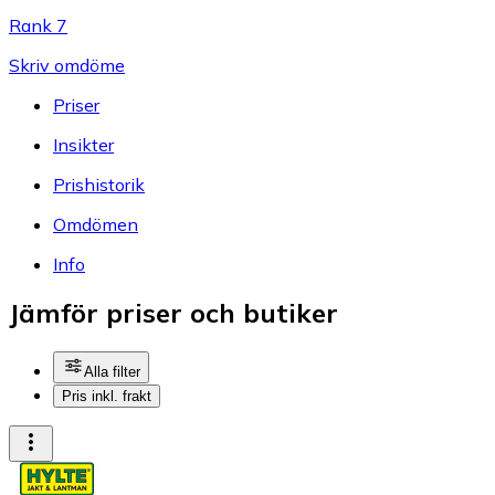
Rank 7
Skriv omdöme
Priser
Insikter
Prishistorik
Omdömen
Info
Jämför priser och butiker
Alla filter
Pris inkl. frakt