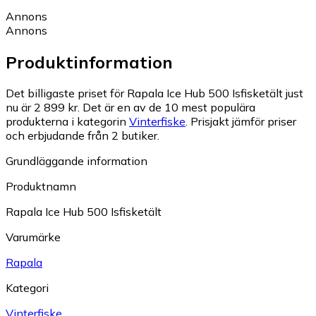
Annons
Annons
Produktinformation
Det billigaste priset för Rapala Ice Hub 500 Isfisketält just
nu är 2 899 kr.
Det är en av de 10 mest populära
produkterna i kategorin
Vinterfiske
.
Prisjakt jämför priser
och erbjudande från 2 butiker.
Grundläggande information
Produktnamn
Rapala Ice Hub 500 Isfisketält
Varumärke
Rapala
Kategori
Vinterfiske