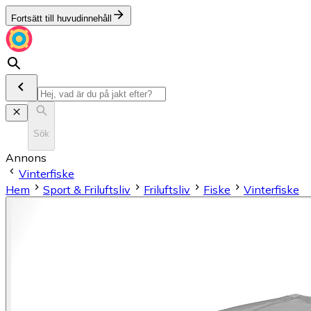
Fortsätt till huvudinnehåll
Sök
Annons
Vinterfiske
Hem
Sport & Friluftsliv
Friluftsliv
Fiske
Vinterfiske