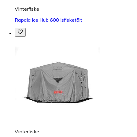
Vinterfiske
Rapala Ice Hub 600 Isfisketält
Vinterfiske