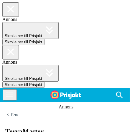
Annons
Skrolla ner till Prisjakt
Skrolla ner till Prisjakt
Annons
Skrolla ner till Prisjakt
Skrolla ner till Prisjakt
Annons
Hem
TerraMaster