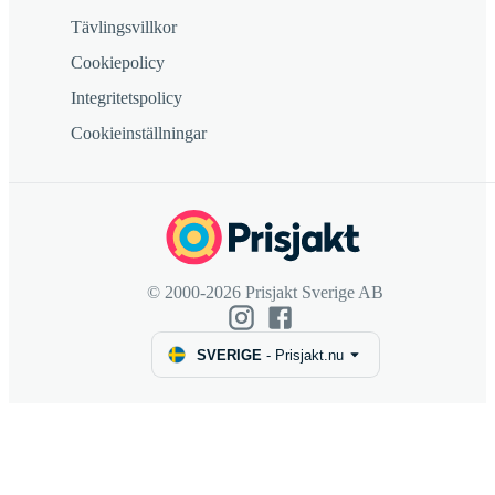
Tävlingsvillkor
Cookiepolicy
Integritetspolicy
Cookieinställningar
© 2000-2026 Prisjakt Sverige AB
SVERIGE
-
Prisjakt.nu