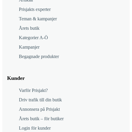
Prisjakts experter
Teman & kampanjer
Årets butik
Kategorier A-Ö
Kampanjer
Begagnade produkter
Kunder
Varför Prisjakt?
Driv trafik till din butik
Annonsera på Prisjakt
Årets butik – för butiker
Login för kunder