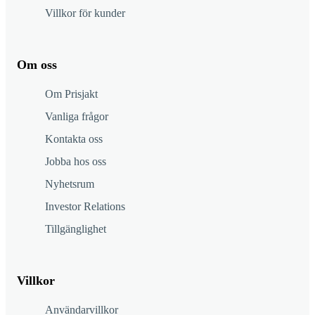
Villkor för kunder
Om oss
Om Prisjakt
Vanliga frågor
Kontakta oss
Jobba hos oss
Nyhetsrum
Investor Relations
Tillgänglighet
Villkor
Användarvillkor